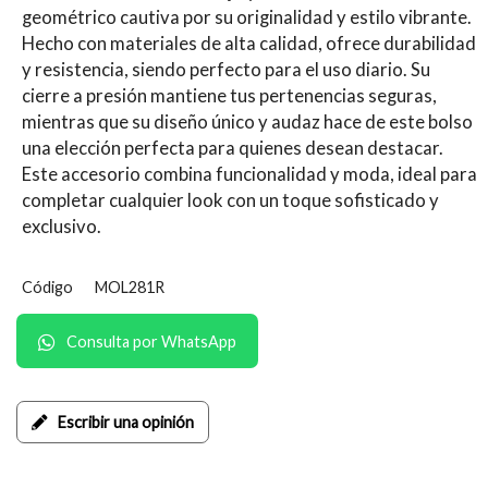
geométrico cautiva por su originalidad y estilo vibrante.
Hecho con materiales de alta calidad, ofrece durabilidad
y resistencia, siendo perfecto para el uso diario. Su
cierre a presión mantiene tus pertenencias seguras,
mientras que su diseño único y audaz hace de este bolso
una elección perfecta para quienes desean destacar.
Este accesorio combina funcionalidad y moda, ideal para
completar cualquier look con un toque sofisticado y
exclusivo.
Código
MOL281R
Consulta por WhatsApp
Escribir una opinión