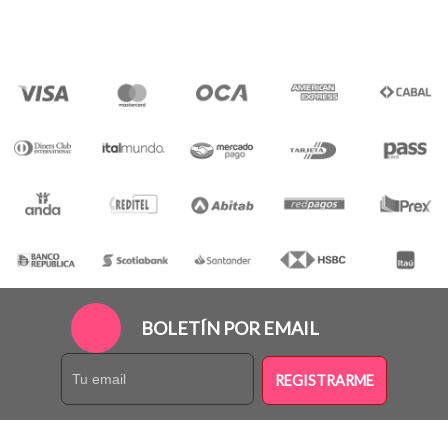
BOLETÍN POR EMAIL
REGISTRARME