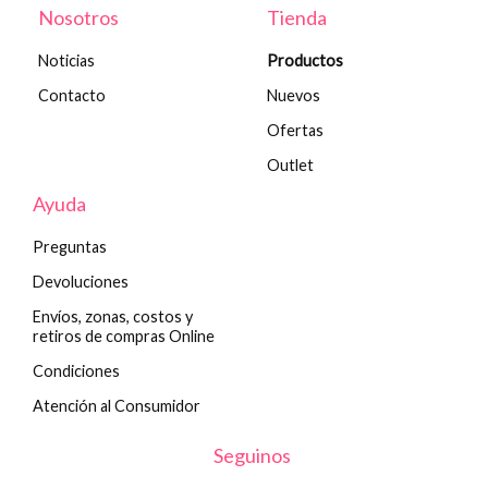
Nosotros
Tienda
Noticias
Productos
Contacto
Nuevos
Ofertas
Outlet
Ayuda
Preguntas
Devoluciones
Envíos, zonas, costos y
retiros de compras Online
Condiciones
Atención al Consumidor
Seguinos