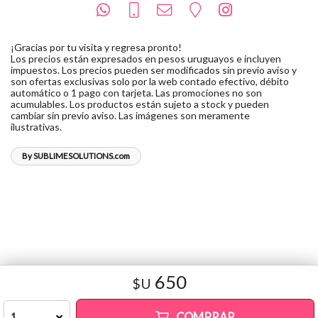
¡Gracias por tu visita y regresa pronto!
Los precios están expresados en pesos uruguayos e incluyen
impuestos. Los precios pueden ser modificados sin previo aviso y
son ofertas exclusivas solo por la web contado efectivo, débito
automático o 1 pago con tarjeta. Las promociones no son
acumulables. Los productos están sujeto a stock y pueden
cambiar sin previo aviso. Las imágenes son meramente
ilustrativas.
By SUBLIMESOLUTIONS.com
650
$U
COMPRAR
1