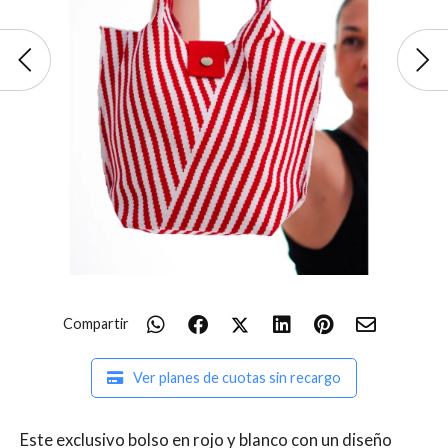
Compartir
Ver planes de cuotas sin recargo
Este exclusivo bolso en rojo y blanco con un diseño