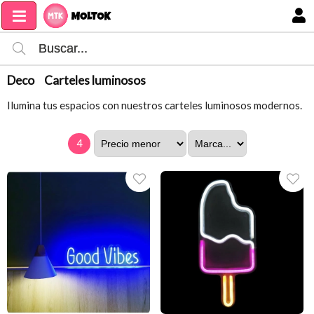
MI COMPRA
Deco
Carteles luminosos
Ilumina tus espacios con nuestros carteles luminosos modernos.
4