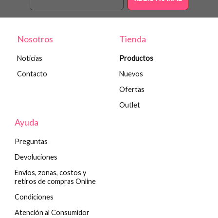
Nosotros
Tienda
Noticias
Productos
Contacto
Nuevos
Ofertas
Outlet
Ayuda
Preguntas
Devoluciones
Envíos, zonas, costos y
retiros de compras Online
Condiciones
Atención al Consumidor