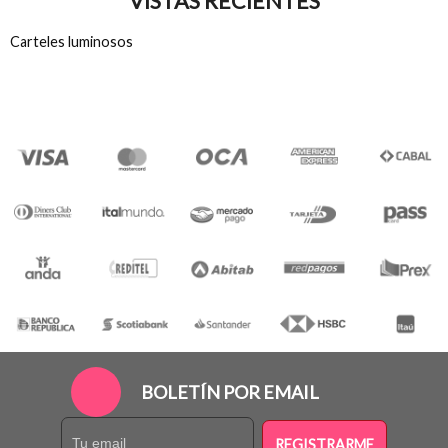
VISTAS RECIENTES
Carteles luminosos
BOLETÍN POR EMAIL
REGISTRARME