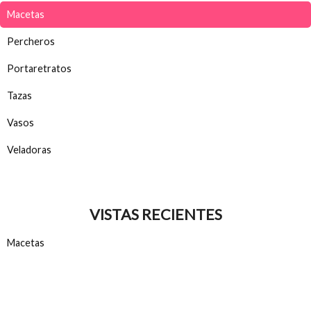
Macetas
Percheros
Portaretratos
Tazas
Vasos
Veladoras
VISTAS RECIENTES
Macetas