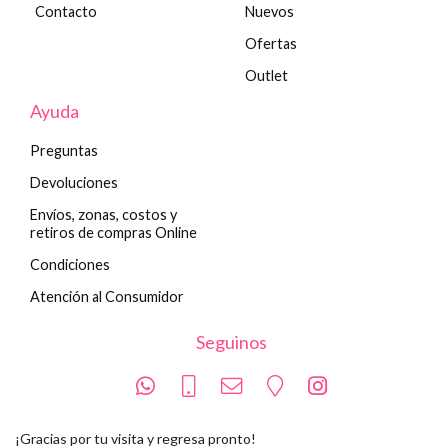
Contacto
Nuevos
Ofertas
Outlet
Ayuda
Preguntas
Devoluciones
Envíos, zonas, costos y
retiros de compras Online
Condiciones
Atención al Consumidor
Seguinos
¡Gracias por tu visita y regresa pronto!