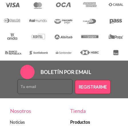
BOLETÍN POR EMAIL
REGISTRARME
Nosotros
Tienda
Noticias
Productos