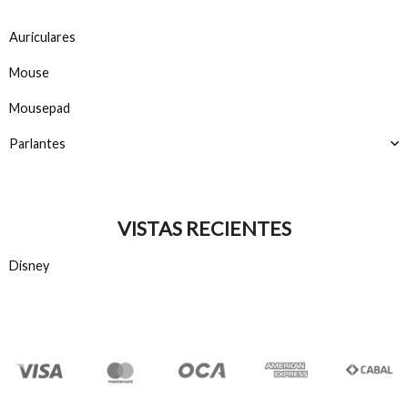
Auriculares
Mouse
Mousepad
Parlantes
VISTAS RECIENTES
Disney