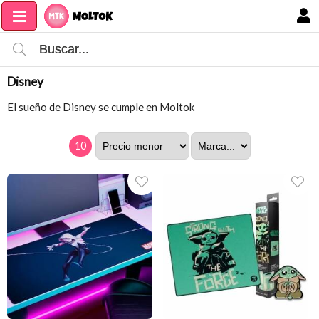
MI COMPRA
Disney
El sueño de Disney se cumple en Moltok
10