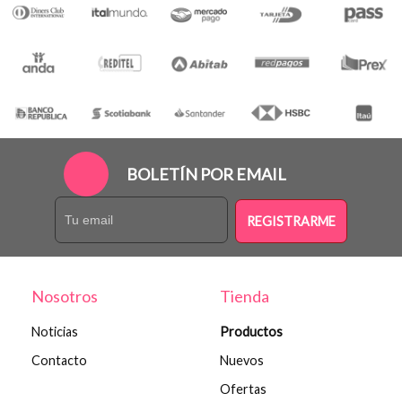
BOLETÍN POR EMAIL
REGISTRARME
Nosotros
Tienda
Noticias
Productos
Contacto
Nuevos
Ofertas