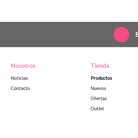
Nosotros
Tienda
Noticias
Productos
Contacto
Nuevos
Ofertas
Outlet