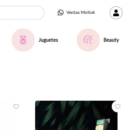
Ventas Moltok
Juguetes
Beauty