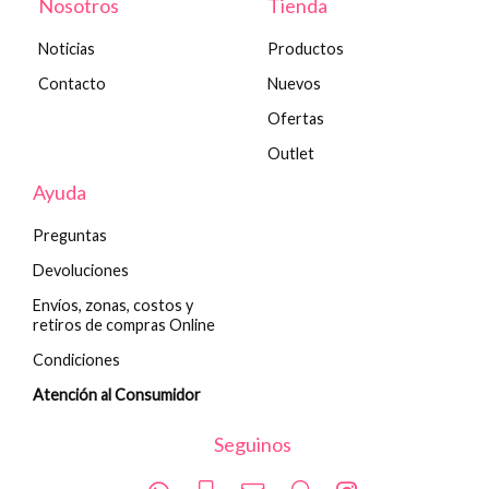
Nosotros
Tienda
Noticias
Productos
Contacto
Nuevos
Ofertas
Outlet
Ayuda
Preguntas
Devoluciones
Envíos, zonas, costos y
retiros de compras Online
Condiciones
Atención al Consumidor
Seguinos