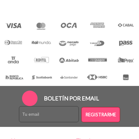
BOLETÍN POR EMAIL
REGISTRARME