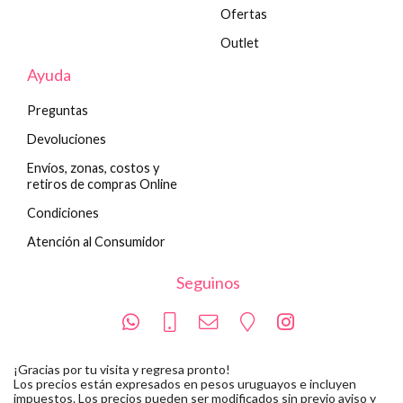
Ofertas
Outlet
Ayuda
Preguntas
Devoluciones
Envíos, zonas, costos y
retiros de compras Online
Condiciones
Atención al Consumidor
Seguinos
¡Gracias por tu visita y regresa pronto!
Los precios están expresados en pesos uruguayos e incluyen
impuestos. Los precios pueden ser modificados sin previo aviso y