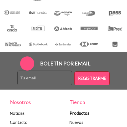
BOLETÍN POR EMAIL
REGISTRARME
Nosotros
Tienda
Noticias
Productos
Contacto
Nuevos