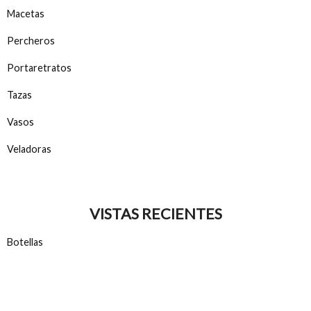
Macetas
Percheros
Portaretratos
Tazas
Vasos
Veladoras
VISTAS RECIENTES
Botellas