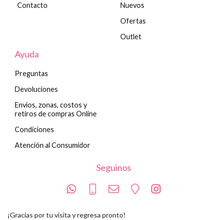
Contacto
Nuevos
Ofertas
Outlet
Ayuda
Preguntas
Devoluciones
Envíos, zonas, costos y
retiros de compras Online
Condiciones
Atención al Consumidor
Seguinos
¡Gracias por tu visita y regresa pronto!