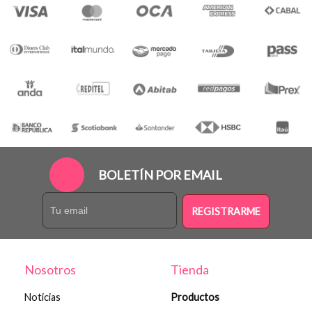
BOLETÍN POR EMAIL
REGISTRARME
Nosotros
Tienda
Noticias
Productos