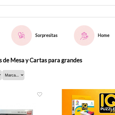
Sorpresitas
Home
s de Mesa y Cartas para grandes