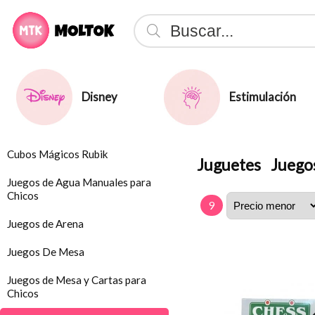
Disney
Estimulación
Cubos Mágicos Rubik
Juguetes
Juego
Juegos de Agua Manuales para
Chicos
9
Juegos de Arena
Juegos De Mesa
Juegos de Mesa y Cartas para
Chicos