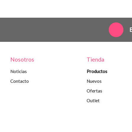
Nosotros
Tienda
Noticias
Productos
Contacto
Nuevos
Ofertas
Outlet