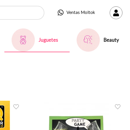
Ventas Moltok
Juguetes
Beauty