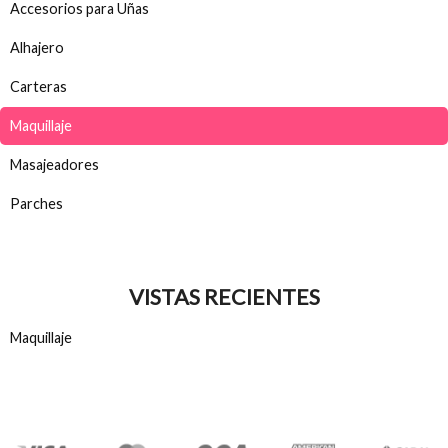
Accesorios para Uñas
Alhajero
Carteras
Maquillaje
Masajeadores
Parches
VISTAS RECIENTES
Maquillaje