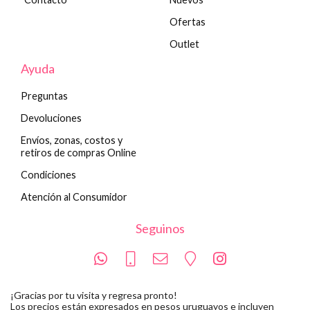
Ofertas
Outlet
Ayuda
Preguntas
Devoluciones
Envíos, zonas, costos y
retiros de compras Online
Condiciones
Atención al Consumidor
Seguinos
¡Gracias por tu visita y regresa pronto!
Los precios están expresados en pesos uruguayos e incluyen