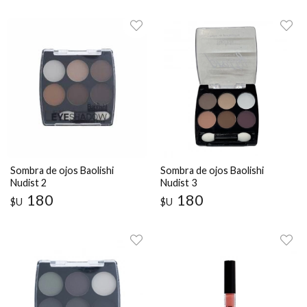
Sombra de ojos Baolishi
Sombra de ojos Baolishi
Nudist 2
Nudist 3
180
180
$U
$U