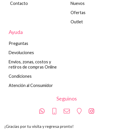
Contacto
Nuevos
Ofertas
Outlet
Ayuda
Preguntas
Devoluciones
Envíos, zonas, costos y
retiros de compras Online
Condiciones
Atención al Consumidor
Seguinos
¡Gracias por tu visita y regresa pronto!