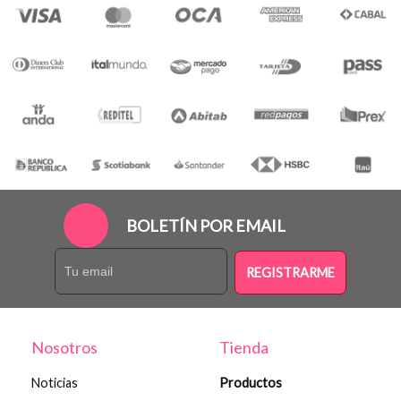
BOLETÍN POR EMAIL
REGISTRARME
Nosotros
Tienda
Noticias
Productos