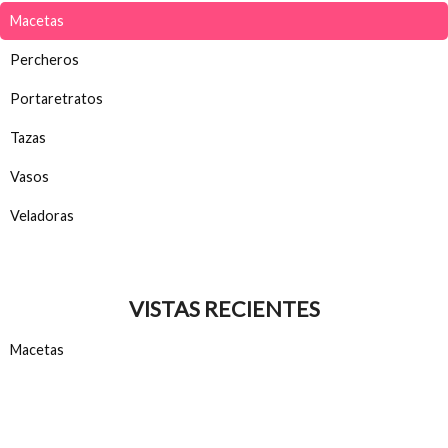
Macetas
Percheros
Portaretratos
Tazas
Vasos
Veladoras
VISTAS RECIENTES
Macetas