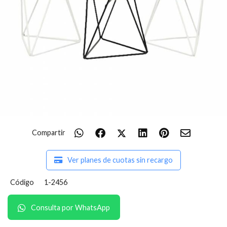
Compartir
Ver planes de cuotas sin recargo
Código
1-2456
Consulta por WhatsApp