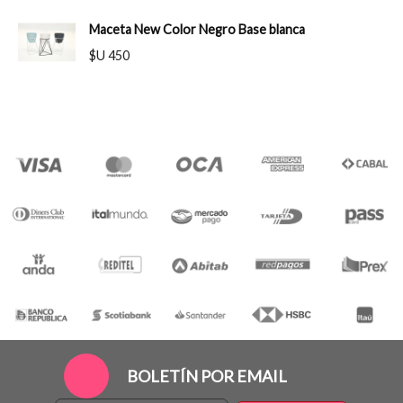
Maceta New Color Negro Base blanca
$U 450
BOLETÍN POR EMAIL