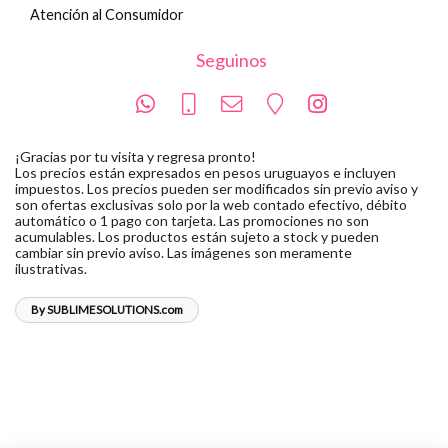
Atención al Consumidor
Seguinos
¡Gracias por tu visita y regresa pronto!
Los precios están expresados en pesos uruguayos e incluyen
impuestos. Los precios pueden ser modificados sin previo aviso y
son ofertas exclusivas solo por la web contado efectivo, débito
automático o 1 pago con tarjeta. Las promociones no son
acumulables. Los productos están sujeto a stock y pueden
cambiar sin previo aviso. Las imágenes son meramente
ilustrativas.
By SUBLIMESOLUTIONS.com