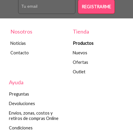
REGISTRARME
Nosotros
Tienda
Noticias
Productos
Contacto
Nuevos
Ofertas
Outlet
Ayuda
Preguntas
Devoluciones
Envíos, zonas, costos y
retiros de compras Online
Condiciones