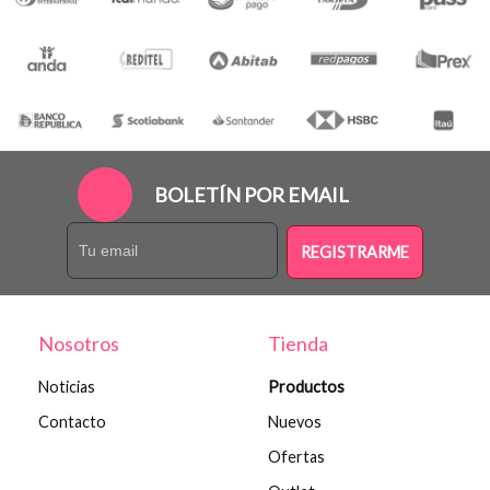
BOLETÍN POR EMAIL
REGISTRARME
Nosotros
Tienda
Noticias
Productos
Contacto
Nuevos
Ofertas