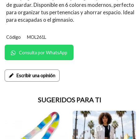
de guardar. Disponible en 6 colores modernos, perfecto
para organizar tus pertenencias y ahorrar espacio. Ideal
para escapadas o el gimnasio.
Código
MOL261L
Consulta por WhatsApp
Escribir una opinión
SUGERIDOS PARA TI