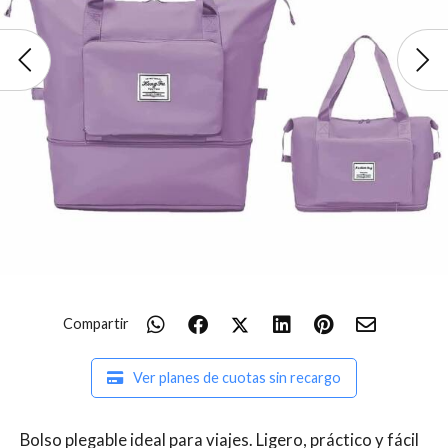
Compartir
Ver planes de cuotas sin recargo
Bolso plegable ideal para viajes. Ligero, práctico y fácil