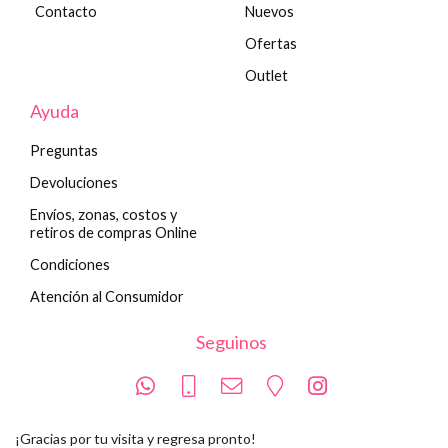
Contacto
Nuevos
Ofertas
Outlet
Ayuda
Preguntas
Devoluciones
Envíos, zonas, costos y
retiros de compras Online
Condiciones
Atención al Consumidor
Seguinos
¡Gracias por tu visita y regresa pronto!