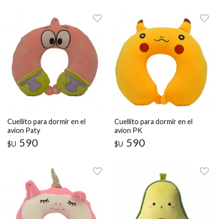
Cuellito para dormir en el
Cuellito para dormir en el
avion Paty
avion PK
590
590
$U
$U