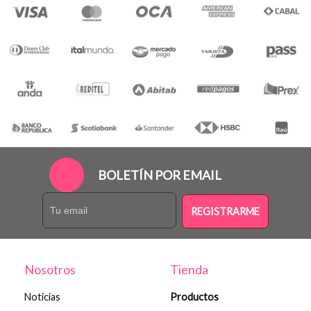
BOLETÍN POR EMAIL
REGISTRARME
Nosotros
Tienda
Noticias
Productos