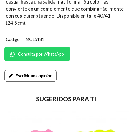
casual hasta una salida más formal. Su color las
convierte en un complemento que combina fácilmente
con cualquier atuendo. Disponible en talle 40/41
(24,5cm).
Código
MOL5181
Consulta por WhatsApp
Escribir una opinión
SUGERIDOS PARA TI