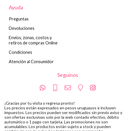
Ayuda
Preguntas
Devoluciones
Envíos, zonas, costos y
retiros de compras Online
Condiciones
Atención al Consumidor
Seguinos
¡Gracias por tu visita y regresa pronto!
Los precios están expresados en pesos uruguayos e incluyen
impuestos. Los precios pueden ser modificados sin previo aviso y
son ofertas exclusivas solo por la web contado efectivo, débito
automático o 1 pago con tarjeta. Las promociones no son
acumulables. Los productos están sujeto a stock y pueden