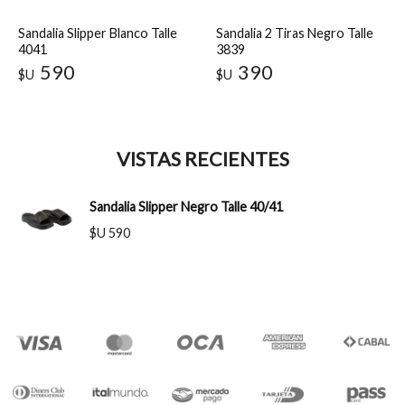
Sandalia Slipper Blanco Talle
Sandalia 2 Tiras Negro Talle
4041
3839
590
390
$U
$U
VISTAS RECIENTES
Sandalia Slipper Negro Talle 40/41
$U 590