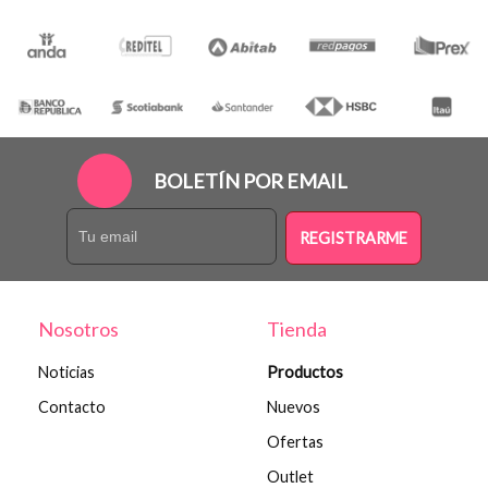
BOLETÍN POR EMAIL
REGISTRARME
Nosotros
Tienda
Noticias
Productos
Contacto
Nuevos
Ofertas
Outlet