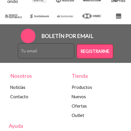
BOLETÍN POR EMAIL
REGISTRARME
Nosotros
Tienda
Noticias
Productos
Contacto
Nuevos
Ofertas
Outlet
Ayuda