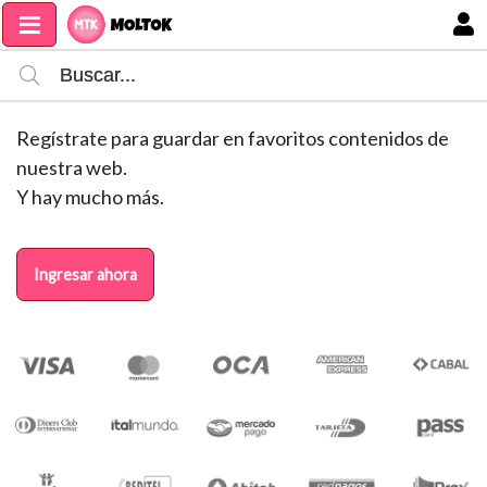
MI COMPRA
Regístrate para guardar en favoritos contenidos de
nuestra web.
Y hay mucho más.
Ingresar ahora