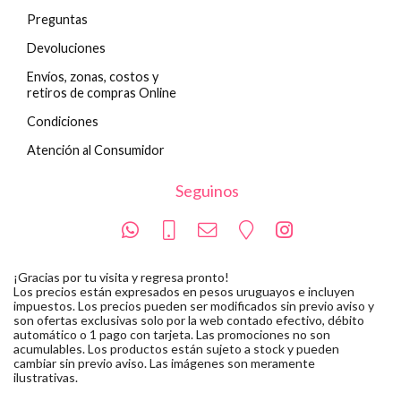
Preguntas
Devoluciones
Envíos, zonas, costos y
retiros de compras Online
Condiciones
Atención al Consumidor
Seguinos
¡Gracias por tu visita y regresa pronto!
Los precios están expresados en pesos uruguayos e incluyen
impuestos. Los precios pueden ser modificados sin previo aviso y
son ofertas exclusivas solo por la web contado efectivo, débito
automático o 1 pago con tarjeta. Las promociones no son
acumulables. Los productos están sujeto a stock y pueden
cambiar sin previo aviso. Las imágenes son meramente
ilustrativas.