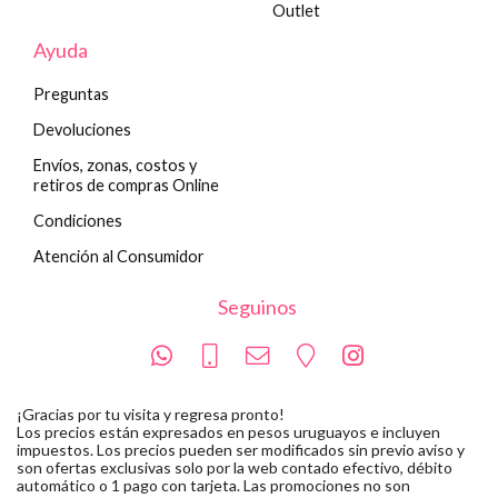
Outlet
Ayuda
Preguntas
Devoluciones
Envíos, zonas, costos y
retiros de compras Online
Condiciones
Atención al Consumidor
Seguinos
¡Gracias por tu visita y regresa pronto!
Los precios están expresados en pesos uruguayos e incluyen
impuestos. Los precios pueden ser modificados sin previo aviso y
son ofertas exclusivas solo por la web contado efectivo, débito
automático o 1 pago con tarjeta. Las promociones no son