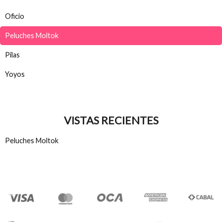
Oficio
Peluches Moltok
Pilas
Yoyos
VISTAS RECIENTES
Peluches Moltok