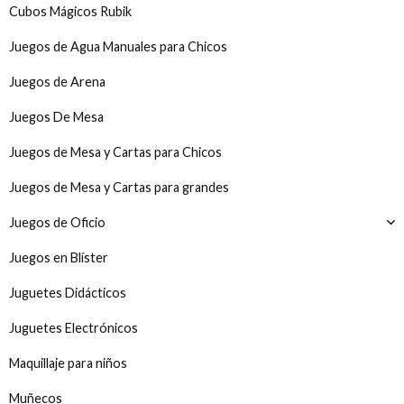
Cubos Mágicos Rubik
Juegos de Agua Manuales para Chicos
Juegos de Arena
Juegos De Mesa
Juegos de Mesa y Cartas para Chicos
Juegos de Mesa y Cartas para grandes
Juegos de Oficio
Juegos en Blíster
Juguetes Didácticos
Juguetes Electrónicos
Maquillaje para niños
Muñecos