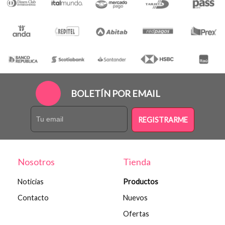
BOLETÍN POR EMAIL
REGISTRARME
Nosotros
Tienda
Noticias
Productos
Contacto
Nuevos
Ofertas