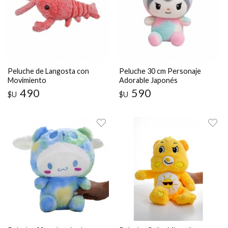
Peluche de Langosta con
Peluche 30 cm Personaje
Movimiento
Adorable Japonés
490
590
$U
$U