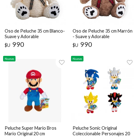
Oso de Peluche 35 cm Blanco-
Oso de Peluche 35 cm Marrón
Suave y Adorable
- Suave y Adorable
990
990
$U
$U
Nuevo
Nuevo
Peluche Super Mario Bros
Peluche Sonic Original
Mario Original 20 cm
Coleccionable Personajes 20