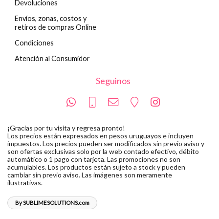
Devoluciones
Envíos, zonas, costos y
retiros de compras Online
Condiciones
Atención al Consumidor
Seguinos
¡Gracias por tu visita y regresa pronto!
Los precios están expresados en pesos uruguayos e incluyen
impuestos. Los precios pueden ser modificados sin previo aviso y
son ofertas exclusivas solo por la web contado efectivo, débito
automático o 1 pago con tarjeta. Las promociones no son
acumulables. Los productos están sujeto a stock y pueden
cambiar sin previo aviso. Las imágenes son meramente
ilustrativas.
By SUBLIMESOLUTIONS.com