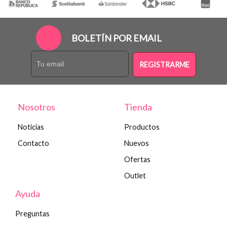
BOLETÍN POR EMAIL
REGISTRARME
Nosotros
Tienda
Noticias
Productos
Contacto
Nuevos
Ofertas
Outlet
Ayuda
Preguntas