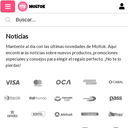
MI COMPRA
Noticias
Mantente al día con las últimas novedades de Moltok. Aquí
encontrarás noticias sobre nuevos productos, promociones
especiales y consejos para elegir el regalo perfecto. ¡No te lo
pierdas!