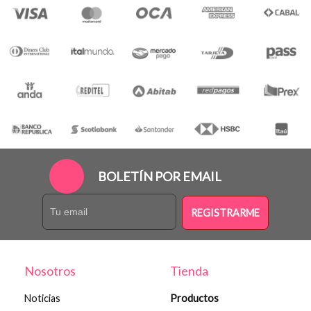
BOLETÍN POR EMAIL
REGISTRARME
Nosotros
Tienda
Noticias
Productos