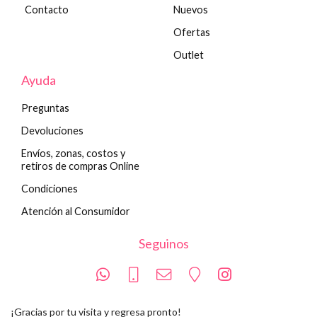
Contacto
Nuevos
Ofertas
Outlet
Ayuda
Preguntas
Devoluciones
Envíos, zonas, costos y
retiros de compras Online
Condiciones
Atención al Consumidor
Seguinos
¡Gracias por tu visita y regresa pronto!