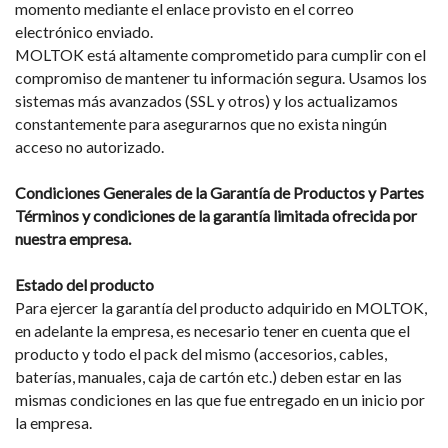
momento mediante el enlace provisto en el correo
electrónico enviado.
MOLTOK está altamente comprometido para cumplir con el
compromiso de mantener tu información segura. Usamos los
sistemas más avanzados (SSL y otros) y los actualizamos
constantemente para asegurarnos que no exista ningún
acceso no autorizado.
Condiciones Generales de la Garantía de Productos y Partes
Términos y condiciones de la garantía limitada ofrecida por
nuestra empresa.
Estado del producto
Para ejercer la garantía del producto adquirido en MOLTOK,
en adelante la empresa, es necesario tener en cuenta que el
producto y todo el pack del mismo (accesorios, cables,
baterías, manuales, caja de cartón etc.) deben estar en las
mismas condiciones en las que fue entregado en un inicio por
la empresa.