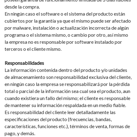
desde la compra.
En ningún caso el software o el sistema del producto están
cubiertos por la garantía ya que el mismo puede ser afectado
por malware, instalación o actualización incorrecta de algún
programa o el sistema mismo, o cambio por otro, así mismo
la empresa no es responsable por software instalado por
terceros o el cliente mismo.
Responsabilidades
La información contenida dentro del producto y/o unidades
de almacenamiento son responsabilidad exclusiva del cliente,
en ningún caso la empresa se responsabilizará por la pérdida
total o parcial de la información sea cual sea el producto, aun
cuando existiera un fallo del mismo; el cliente es responsable
de mantener su información respaldada en un medio fiable.
Es responsabilidad del cliente leer detalladamente las
especificaciones del producto (frecuencias, bandas,
características, funciones etc.), términos de venta, formas de
pago, y demás.