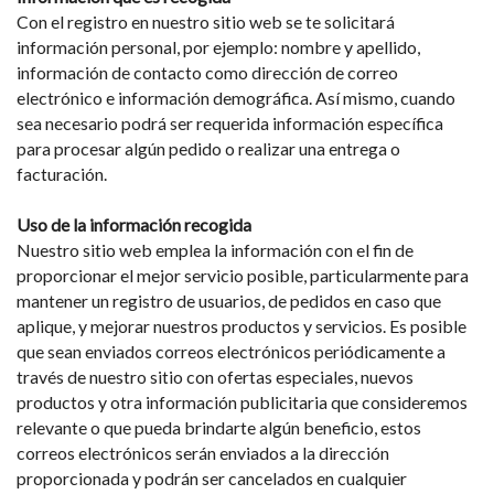
Con el registro en nuestro sitio web se te solicitará
información personal, por ejemplo: nombre y apellido,
información de contacto como dirección de correo
electrónico e información demográfica. Así mismo, cuando
sea necesario podrá ser requerida información específica
para procesar algún pedido o realizar una entrega o
facturación.
Uso de la información recogida
Nuestro sitio web emplea la información con el fin de
proporcionar el mejor servicio posible, particularmente para
mantener un registro de usuarios, de pedidos en caso que
aplique, y mejorar nuestros productos y servicios. Es posible
que sean enviados correos electrónicos periódicamente a
través de nuestro sitio con ofertas especiales, nuevos
productos y otra información publicitaria que consideremos
relevante o que pueda brindarte algún beneficio, estos
correos electrónicos serán enviados a la dirección
proporcionada y podrán ser cancelados en cualquier