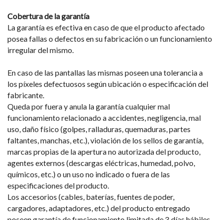
Cobertura de la garantía
La garantía es efectiva en caso de que el producto afectado
posea fallas o defectos en su fabricación o un funcionamiento
irregular del mismo.
En caso de las pantallas las mismas poseen una tolerancia a
los píxeles defectuosos según ubicación o especificación del
fabricante.
Queda por fuera y anula la garantía cualquier mal
funcionamiento relacionado a accidentes, negligencia, mal
uso, daño físico (golpes, ralladuras, quemaduras, partes
faltantes, manchas, etc.), violación de los sellos de garantía,
marcas propias de la apertura no autorizada del producto,
agentes externos (descargas eléctricas, humedad, polvo,
químicos, etc.) o un uso no indicado o fuera de las
especificaciones del producto.
Los accesorios (cables, baterías, fuentes de poder,
cargadores, adaptadores, etc.) del producto entregado
poseen garantía de funcionamiento limitada de 3 días hábiles