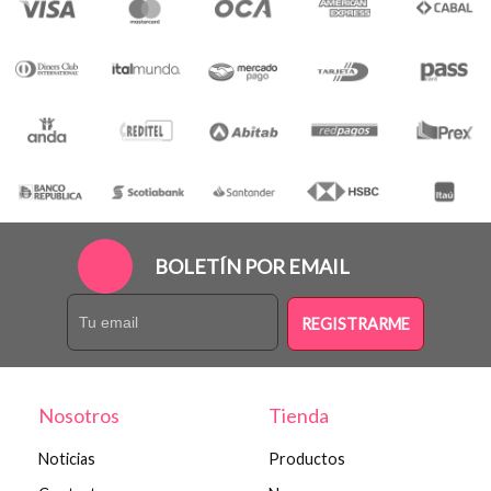
BOLETÍN POR EMAIL
REGISTRARME
Nosotros
Tienda
Noticias
Productos