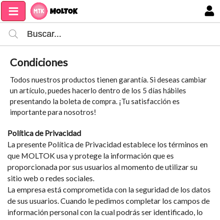
MI COMPRA
Condiciones
Todos nuestros productos tienen garantía. Si deseas cambiar
un artículo, puedes hacerlo dentro de los 5 días hábiles
presentando la boleta de compra. ¡Tu satisfacción es
importante para nosotros!
Política de Privacidad
La presente Política de Privacidad establece los términos en
que MOLTOK usa y protege la información que es
proporcionada por sus usuarios al momento de utilizar su
sitio web o redes sociales.
La empresa está comprometida con la seguridad de los datos
de sus usuarios. Cuando le pedimos completar los campos de
información personal con la cual podrás ser identificado, lo