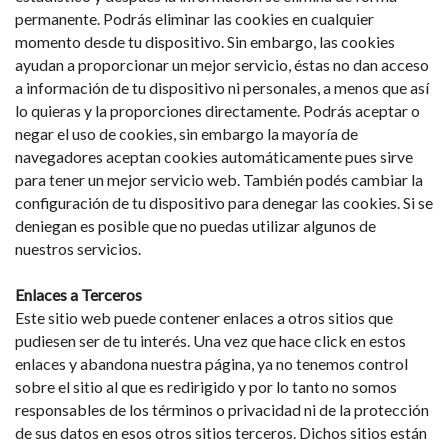
permanente. Podrás eliminar las cookies en cualquier
momento desde tu dispositivo. Sin embargo, las cookies
ayudan a proporcionar un mejor servicio, éstas no dan acceso
a información de tu dispositivo ni personales, a menos que así
lo quieras y la proporciones directamente. Podrás aceptar o
negar el uso de cookies, sin embargo la mayoría de
navegadores aceptan cookies automáticamente pues sirve
para tener un mejor servicio web. También podés cambiar la
configuración de tu dispositivo para denegar las cookies. Si se
deniegan es posible que no puedas utilizar algunos de
nuestros servicios.
Enlaces a Terceros
Este sitio web puede contener enlaces a otros sitios que
pudiesen ser de tu interés. Una vez que hace click en estos
enlaces y abandona nuestra página, ya no tenemos control
sobre el sitio al que es redirigido y por lo tanto no somos
responsables de los términos o privacidad ni de la protección
de sus datos en esos otros sitios terceros. Dichos sitios están