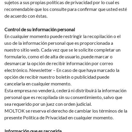
sujetos a sus propias políticas de privacidad por lo cual es
recomendable que los consulte para confirmar que usted esté
de acuerdo con éstas.
Control de su información personal
En cualquier momento puede restringir la recopilación o el
uso de la información personal que es proporcionada a
nuestro sitio web. Cada vez que se le solicite completar un
formulario, como el de alta de usuario, puede marcar o
desmarcar la opción de recibir información por correo
electrónico. Newsletter – En caso de que haya marcado la
opción de recibir nuestro boletín o publicidad puede
cancelarla en cualquier momento.
Esta empresa no venderá, cederá ni distribuirá la información
personal que es recopilada sin su consentimiento, salvo que
sea requerido por un juez con orden judicial.
MOLTOK se reserva el derecho de cambiar los términos de la
presente Política de Privacidad en cualquier momento.
Información que es recogida