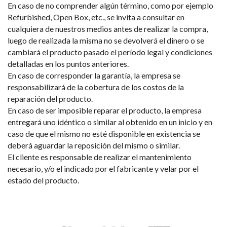
En caso de no comprender algún término, como por ejemplo
Refurbished, Open Box, etc., se invita a consultar en
cualquiera de nuestros medios antes de realizar la compra,
luego de realizada la misma no se devolverá el dinero o se
cambiará el producto pasado el período legal y condiciones
detalladas en los puntos anteriores.
En caso de corresponder la garantía, la empresa se
responsabilizará de la cobertura de los costos de la
reparación del producto.
En caso de ser imposible reparar el producto, la empresa
entregará uno idéntico o similar al obtenido en un inicio y en
caso de que el mismo no esté disponible en existencia se
deberá aguardar la reposición del mismo o similar.
El cliente es responsable de realizar el mantenimiento
necesario, y/o el indicado por el fabricante y velar por el
estado del producto.