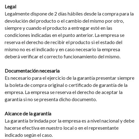
Legal
Legalmente dispone de 2 días hábiles desde la compra para la
devolución del producto o el cambio del mismo por otro,
siempre y cuando el producto a entregar esté en las
condiciones indicadas en el punto anterior. La empresa se
reserva el derecho de recibir el producto si el estado del
mismo no es el indicado y en caso necesario la empresa
deberá verificar el correcto funcionamiento del mismo.
Documentación necesaria
Es necesario para el ejercicio de la garantía presentar siempre
la boleta de compra original o certificado de garantía de la
empresa. La empresa se reserva el derecho de aceptar la
garantía si no se presenta dicho documento.
Alcance de la garantía
La garantía brindada por la empresa es a nivel nacional y debe
hacerse efectiva en nuestro local o en el representante
indicado según el caso.