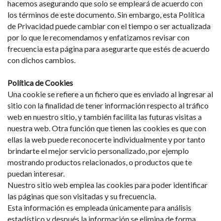
hacemos asegurando que solo se empleará de acuerdo con
los términos de este documento. Sin embargo, esta Política
de Privacidad puede cambiar con el tiempo o ser actualizada
por lo que le recomendamos y enfatizamos revisar con
frecuencia esta página para asegurarte que estés de acuerdo
con dichos cambios.
Política de Cookies
Una cookie se refiere a un fichero que es enviado al ingresar al
sitio con la finalidad de tener información respecto al tráfico
web en nuestro sitio, y también facilita las futuras visitas a
nuestra web. Otra función que tienen las cookies es que con
ellas la web puede reconocerte individualmente y por tanto
brindarte el mejor servicio personalizado, por ejemplo
mostrando productos relacionados, o productos que te
puedan interesar.
Nuestro sitio web emplea las cookies para poder identificar
las páginas que son visitadas y su frecuencia.
Esta información es empleada únicamente para análisis
estadístico y después la información se elimina de forma