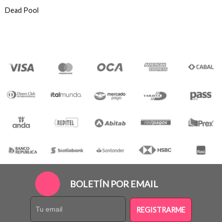
Dead Pool
BOLETÍN POR EMAIL
REGISTRARME