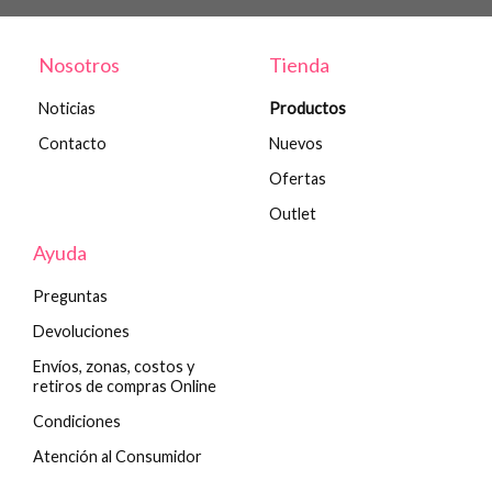
Nosotros
Tienda
Noticias
Productos
Contacto
Nuevos
Ofertas
Outlet
Ayuda
Preguntas
Devoluciones
Envíos, zonas, costos y
retiros de compras Online
Condiciones
Atención al Consumidor