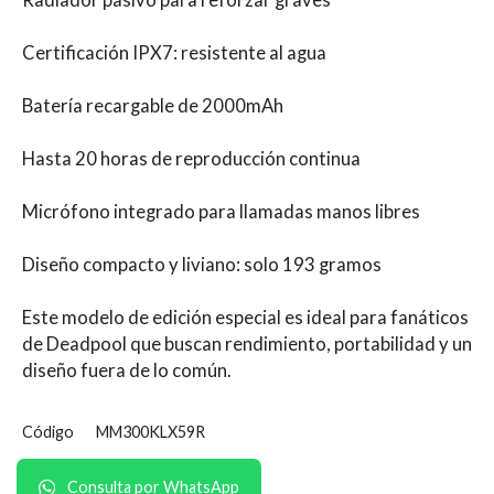
Radiador pasivo para reforzar graves
Certificación IPX7: resistente al agua
Batería recargable de 2000mAh
Hasta 20 horas de reproducción continua
Micrófono integrado para llamadas manos libres
Diseño compacto y liviano: solo 193 gramos
Este modelo de edición especial es ideal para fanáticos
de Deadpool que buscan rendimiento, portabilidad y un
diseño fuera de lo común.
Código
MM300KLX59R
Consulta por WhatsApp