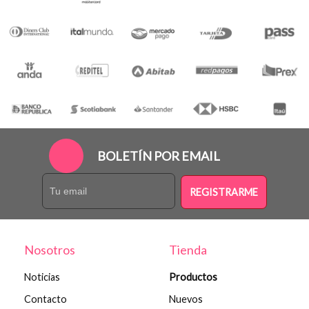
BOLETÍN POR EMAIL
REGISTRARME
Nosotros
Tienda
Noticias
Productos
Contacto
Nuevos