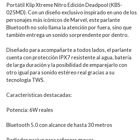
Portátil Klip Xtreme Nitro Edición Deadpool (KBS-
025MD). Con un diseño exclusivo inspirado en uno de los
personajes más icónicos de Marvel, este parlante
Bluetooth no solo llama la atención por fuera, sino que
también entrega un sonido sorprendente por dentro.
Diseñado para acompañarte a todos lados, el parlante
cuenta con protección IPX7 resistente al agua, batería
de larga duración y la posibilidad de emparejarlo con
otro igual para sonido estéreo real gracias a su
tecnología TWS.
Características destacadas:
Potencia: 6W reales
Bluetooth 5.0 con alcance de hasta 30 metros