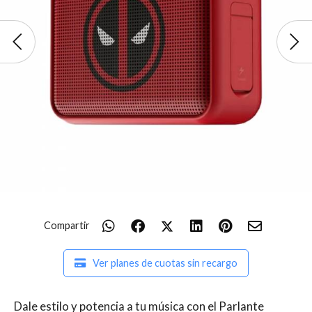
Compartir
Ver planes de cuotas sin recargo
Dale estilo y potencia a tu música con el Parlante