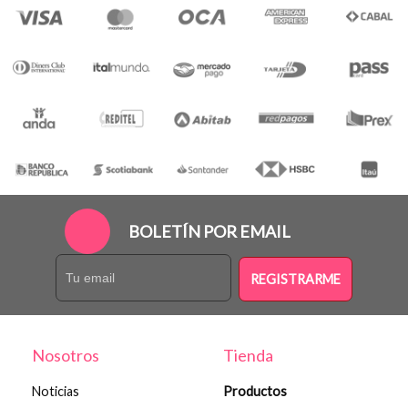
BOLETÍN POR EMAIL
REGISTRARME
Nosotros
Tienda
Noticias
Productos