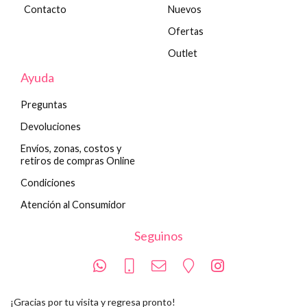
Contacto
Nuevos
Ofertas
Outlet
Ayuda
Preguntas
Devoluciones
Envíos, zonas, costos y
retiros de compras Online
Condiciones
Atención al Consumidor
Seguinos
¡Gracias por tu visita y regresa pronto!