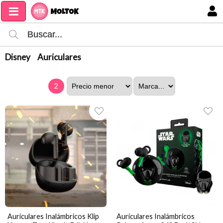
MI COMPRA
Disney
Auriculares
2
Auriculares Inalámbricos Klip
Auriculares Inalámbricos