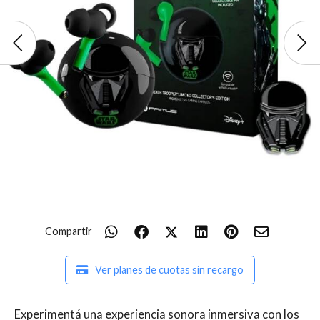
Compartir
Ver planes de cuotas sin recargo
Experimentá una experiencia sonora inmersiva con los