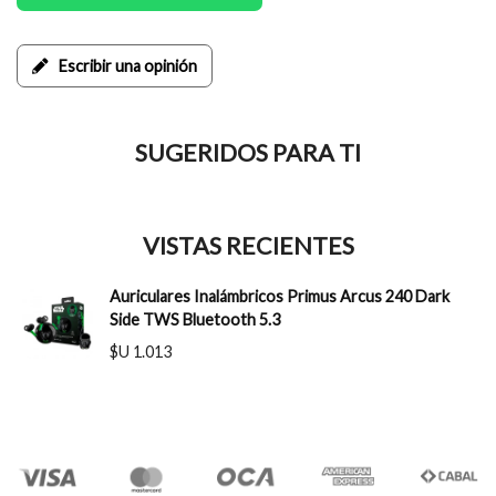
Escribir una opinión
SUGERIDOS PARA TI
VISTAS RECIENTES
Auriculares Inalámbricos Primus Arcus 240 Dark
Side TWS Bluetooth 5.3
$U 1.013