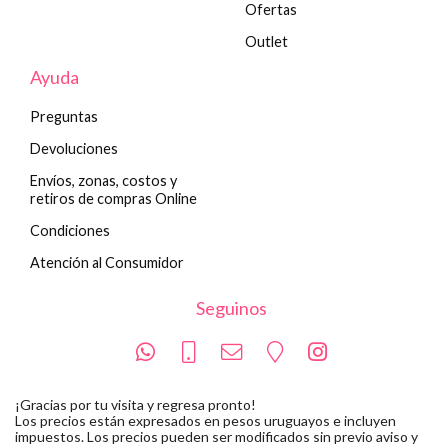
Ofertas
Outlet
Ayuda
Preguntas
Devoluciones
Envíos, zonas, costos y
retiros de compras Online
Condiciones
Atención al Consumidor
Seguinos
¡Gracias por tu visita y regresa pronto!
Los precios están expresados en pesos uruguayos e incluyen
impuestos. Los precios pueden ser modificados sin previo aviso y