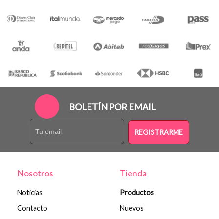
BOLETÍN POR EMAIL
REGISTRARME
Nosotros
Tienda
Noticias
Productos
Contacto
Nuevos