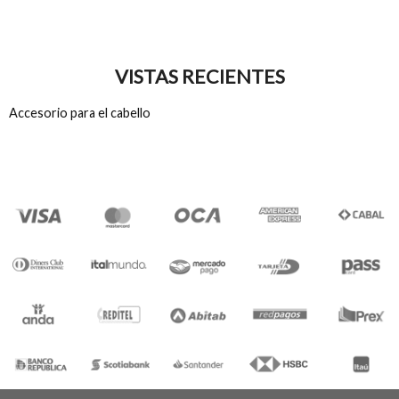
VISTAS RECIENTES
Accesorio para el cabello