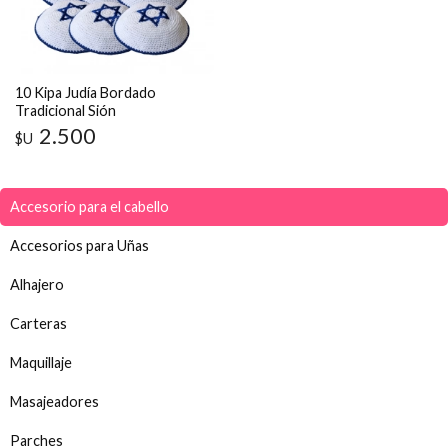
10 Kipa Judía Bordado
Tradicional Sión
2.500
$U
Accesorio para el cabello
Accesorios para Uñas
Alhajero
Carteras
Maquillaje
Masajeadores
Parches