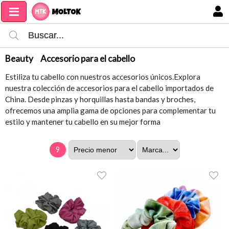
MI COMPRA
Beauty
Accesorio para el cabello
Estiliza tu cabello con nuestros accesorios únicos.Explora
nuestra colección de accesorios para el cabello importados de
China. Desde pinzas y horquillas hasta bandas y broches,
ofrecemos una amplia gama de opciones para complementar tu
estilo y mantener tu cabello en su mejor forma
9