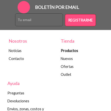
BOLETÍN POR EMAIL
REGISTRARME
Nosotros
Tienda
Noticias
Productos
Contacto
Nuevos
Ofertas
Outlet
Ayuda
Preguntas
Devoluciones
Envíos, zonas, costos y