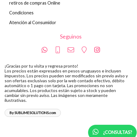
retiros de compras Online
Condiciones
Atención al Consumidor
Seguinos
¡Gracias por tu visita y regresa pronto!
Los precios están expresados en pesos uruguayos e incluyen
impuestos. Los precios pueden ser modificados sin previo aviso y
son ofertas exclusivas solo por la web contado efectivo, débito
automático o 1 pago con tarjeta. Las promociones no son
acumulables. Los productos están sujeto a stock y pueden
cambiar sin previo aviso. Las imágenes son meramente
ilustrativas.
By SUBLIMESOLUTIONS.com
¿CONSULTAS?