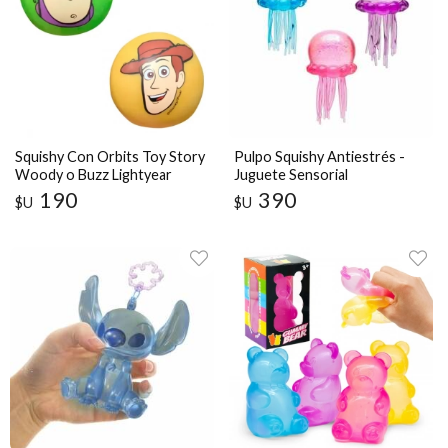
Squishy Con Orbits Toy Story
Pulpo Squishy Antiestrés -
Woody o Buzz Lightyear
Juguete Sensorial
Pelota Antiestrés
190
390
$U
$U