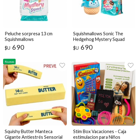
Peluche sorpresa 13 cm
Squishmallows Sonic The
Squishmallows
Hedgehog Mystery Squad
Scented Original Bolsa
690
690
$U
$U
Sorpresa
Nuevo
Squishy Butter Manteca
Stim Box Vacaciones - Caja
Gigante Antiestrés Sensorial
estimulacion para Niños