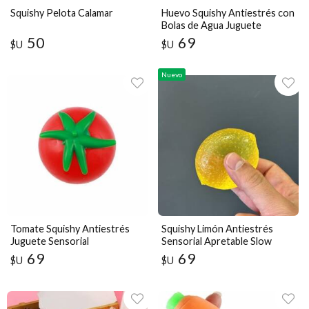
Squishy Pelota Calamar
Huevo Squishy Antiestrés con
Bolas de Agua Juguete
Sensorial
50
69
$U
$U
Nuevo
Tomate Squishy Antiestrés
Squishy Limón Antiestrés
Juguete Sensorial
Sensorial Apretable Slow
Rising Jumbo
69
69
$U
$U