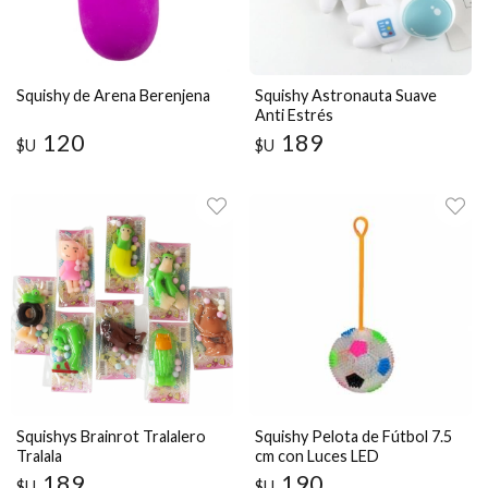
Squishy de Arena Berenjena
Squishy Astronauta Suave
Anti Estrés
120
189
$U
$U
Squishys Brainrot Tralalero
Squishy Pelota de Fútbol 7.5
Tralala
cm con Luces LED
189
190
$U
$U