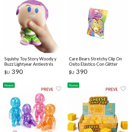
Squishy Toy Story Woody y
Care Bears Stretchy Clip On
Buzz Lightyear Antiestrés
Osito Elástico Con Glitter
Personajes Disney Pixar
Colgante
390
390
$U
$U
Nuevo
Nuevo