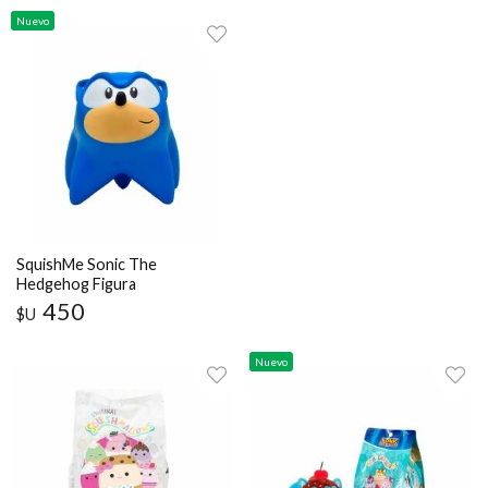
Nuevo
SquishMe Sonic The
Hedgehog Figura
Coleccionable Original 7 cm
450
$U
Nuevo