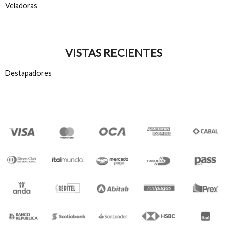
Veladoras
VISTAS RECIENTES
Destapadores