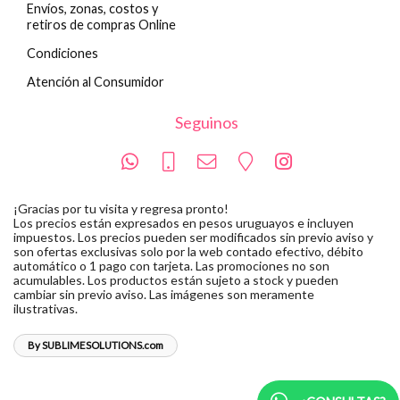
Envíos, zonas, costos y
retiros de compras Online
Condiciones
Atención al Consumidor
Seguinos
¡Gracias por tu visita y regresa pronto!
Los precios están expresados en pesos uruguayos e incluyen
impuestos. Los precios pueden ser modificados sin previo aviso y
son ofertas exclusivas solo por la web contado efectivo, débito
automático o 1 pago con tarjeta. Las promociones no son
acumulables. Los productos están sujeto a stock y pueden
cambiar sin previo aviso. Las imágenes son meramente
ilustrativas.
By SUBLIMESOLUTIONS.com