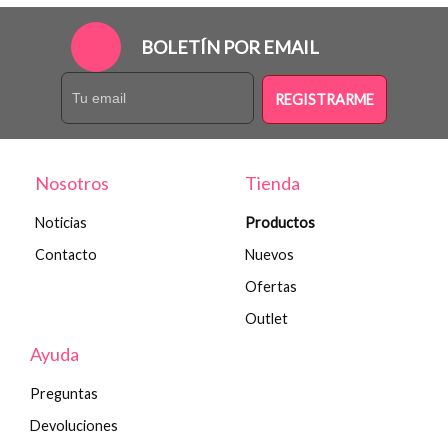
BOLETÍN POR EMAIL
REGISTRARME
Nosotros
Tienda
Noticias
Productos
Contacto
Nuevos
Ofertas
Outlet
Ayuda
Preguntas
Devoluciones