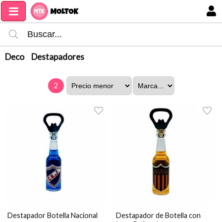
MI COMPRA
Deco
Destapadores
2
Destapador Botella Nacional
Destapador de Botella con