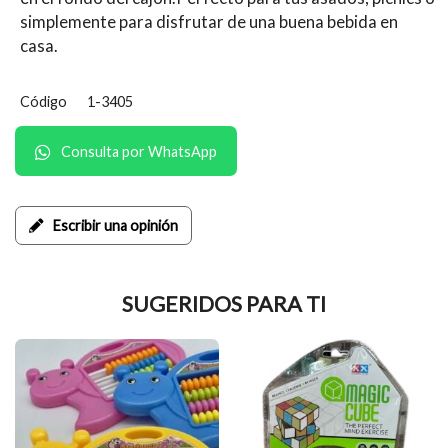
simplemente para disfrutar de una buena bebida en
casa.
Código
1-3405
Consulta por WhatsApp
Escribir una opinión
SUGERIDOS PARA TI