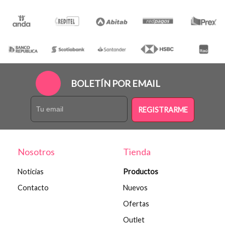
BOLETÍN POR EMAIL
REGISTRARME
Nosotros
Tienda
Noticias
Productos
Contacto
Nuevos
Ofertas
Outlet