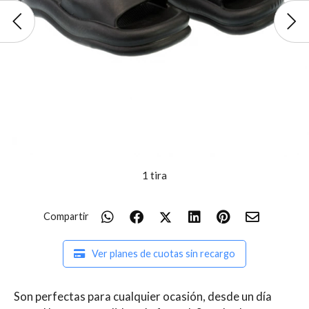
1 tira
Compartir
Ver planes de cuotas sin recargo
Son perfectas para cualquier ocasión, desde un día