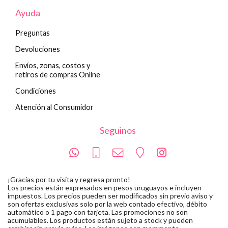
Ayuda
Preguntas
Devoluciones
Envíos, zonas, costos y
retiros de compras Online
Condiciones
Atención al Consumidor
Seguinos
¡Gracias por tu visita y regresa pronto!
Los precios están expresados en pesos uruguayos e incluyen
impuestos. Los precios pueden ser modificados sin previo aviso y
son ofertas exclusivas solo por la web contado efectivo, débito
automático o 1 pago con tarjeta. Las promociones no son
acumulables. Los productos están sujeto a stock y pueden