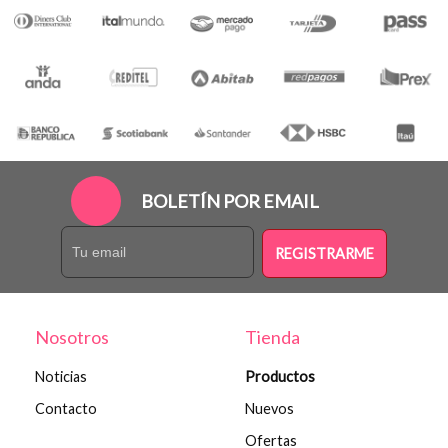
BOLETÍN POR EMAIL
REGISTRARME
Nosotros
Tienda
Noticias
Productos
Contacto
Nuevos
Ofertas