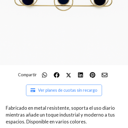
Compartir
Ver planes de cuotas sin recargo
Fabricado en metal resistente, soporta el uso diario
mientras añade un toque industrial y moderno a tus
espacios. Disponible en varios colores.