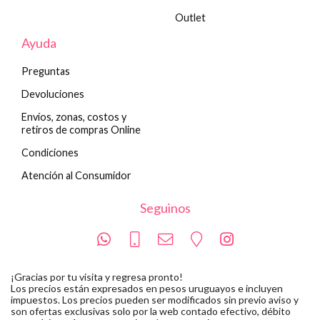
Outlet
Ayuda
Preguntas
Devoluciones
Envíos, zonas, costos y
retiros de compras Online
Condiciones
Atención al Consumidor
Seguinos
¡Gracias por tu visita y regresa pronto!
Los precios están expresados en pesos uruguayos e incluyen
impuestos. Los precios pueden ser modificados sin previo aviso y
son ofertas exclusivas solo por la web contado efectivo, débito