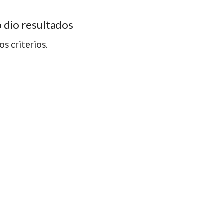
 dio resultados
os criterios.