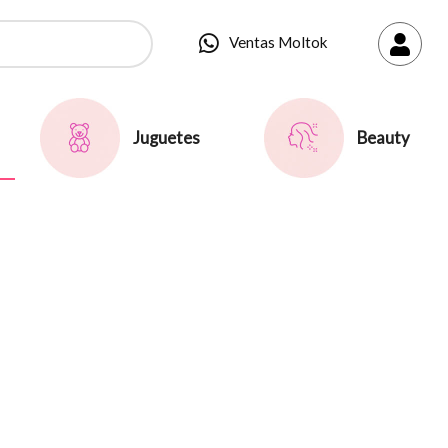
Ventas Moltok
Juguetes
Beauty