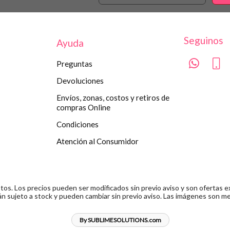
Seguinos
Ayuda
Preguntas
Devoluciones
Envíos, zonas, costos y retiros de
compras Online
Condiciones
Atención al Consumidor
s. Los precios pueden ser modificados sin previo aviso y son ofertas ex
n sujeto a stock y pueden cambiar sin previo aviso. Las imágenes son me
By SUBLIMESOLUTIONS.com