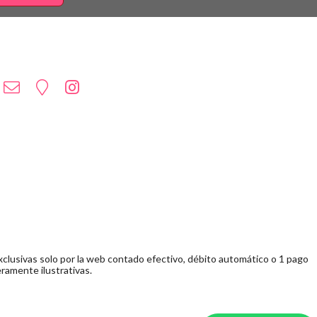
clusivas solo por la web contado efectivo, débito automático o 1 pago
ramente ilustrativas.