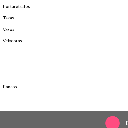
Portaretratos
Tazas
Vasos
Veladoras
Bancos