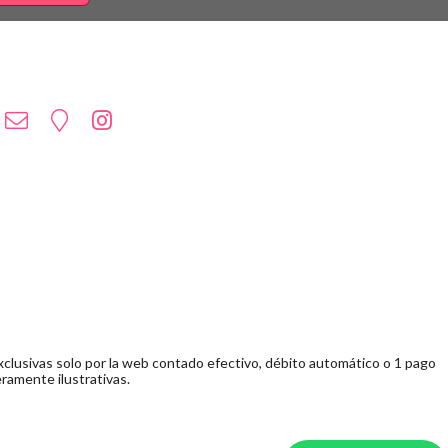
clusivas solo por la web contado efectivo, débito automático o 1 pago
ramente ilustrativas.