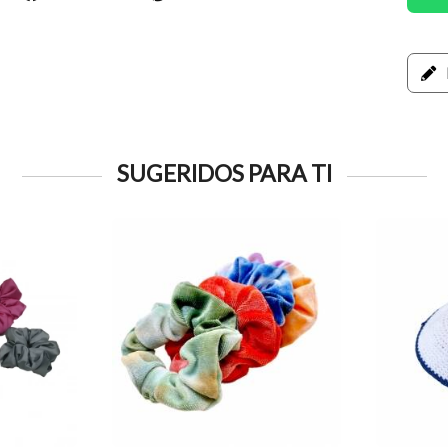
SUGERIDOS PARA TI