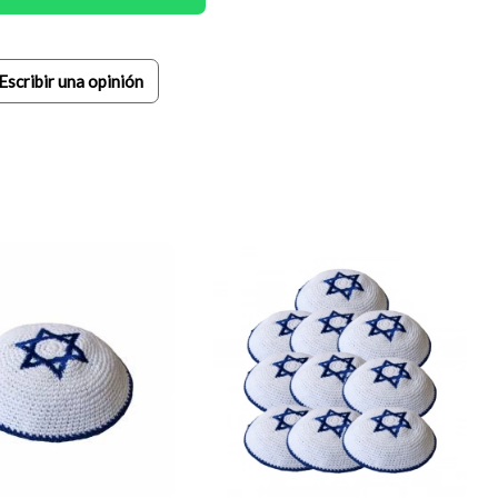
Escribir una opinión