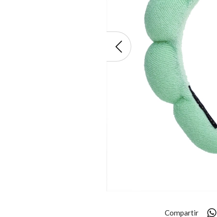
Compartir