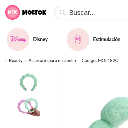
Compartir p
Disney
Estimulación
Beauty
Accesorio para el cabello
Código: MOL182C