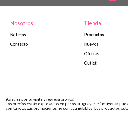
Nosotros
Tienda
Noticias
Productos
Contacto
Nuevos
Ofertas
Outlet
¡Gracias por tu visita y regresa pronto!
Los precios están expresados en pesos uruguayos e incluyen impuesto
con tarjeta. Las promociones no son acumulables. Los productos está