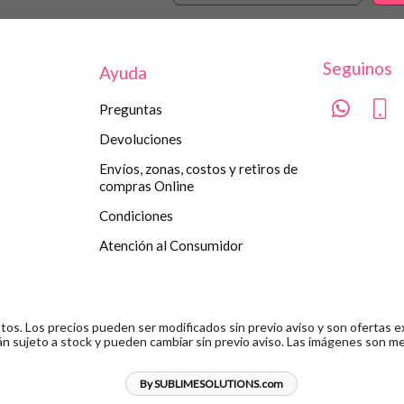
Seguinos
Ayuda
Preguntas
Devoluciones
Envíos, zonas, costos y retiros de
compras Online
Condiciones
Atención al Consumidor
s. Los precios pueden ser modificados sin previo aviso y son ofertas ex
n sujeto a stock y pueden cambiar sin previo aviso. Las imágenes son me
By SUBLIMESOLUTIONS.com