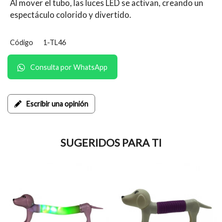
Al mover el tubo, las luces LED se activan, creando un
espectáculo colorido y divertido.
Código
1-TL46
Consulta por WhatsApp
Escribir una opinión
SUGERIDOS PARA TI