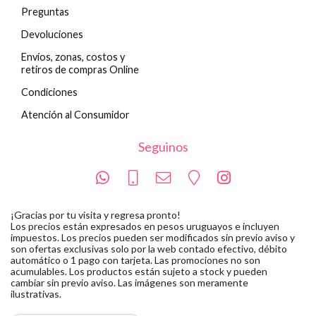
Preguntas
Devoluciones
Envíos, zonas, costos y
retiros de compras Online
Condiciones
Atención al Consumidor
Seguinos
¡Gracias por tu visita y regresa pronto!
Los precios están expresados en pesos uruguayos e incluyen
impuestos. Los precios pueden ser modificados sin previo aviso y
son ofertas exclusivas solo por la web contado efectivo, débito
automático o 1 pago con tarjeta. Las promociones no son
acumulables. Los productos están sujeto a stock y pueden
cambiar sin previo aviso. Las imágenes son meramente
ilustrativas.