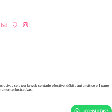
clusivas solo por la web contado efectivo, débito automático o 1 pago
ramente ilustrativas.
¿CONSULTAS?