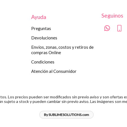
Seguinos
Ayuda
Preguntas
Devoluciones
Envíos, zonas, costos y retiros de
compras Online
Condiciones
Atención al Consumidor
s. Los precios pueden ser modificados sin previo aviso y son ofertas ex
n sujeto a stock y pueden cambiar sin previo aviso. Las imágenes son me
By SUBLIMESOLUTIONS.com