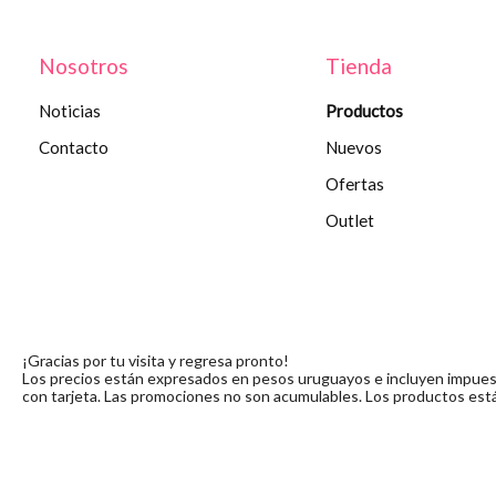
Nosotros
Tienda
Noticias
Productos
Contacto
Nuevos
Ofertas
Outlet
¡Gracias por tu visita y regresa pronto!
Los precios están expresados en pesos uruguayos e incluyen impuesto
con tarjeta. Las promociones no son acumulables. Los productos está