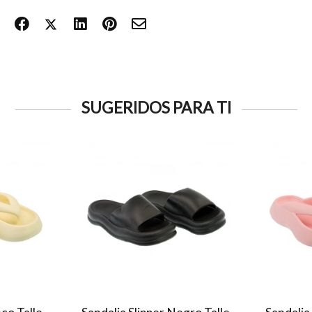
SUGERIDOS PARA TI