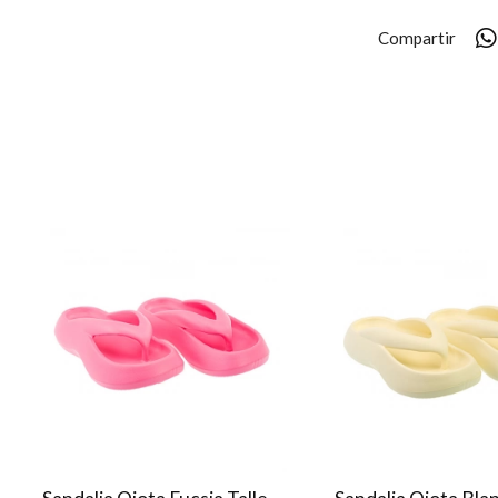
Compartir