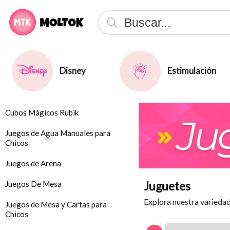
Disney
Estimulación
Cubos Mágicos Rubik
Juegos de Agua Manuales para
Chicos
Juegos de Arena
Juguetes
Juegos De Mesa
Explora nuestra variedad 
Juegos de Mesa y Cartas para
Chicos