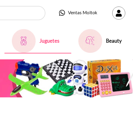
Ventas Moltok
Juguetes
Beauty