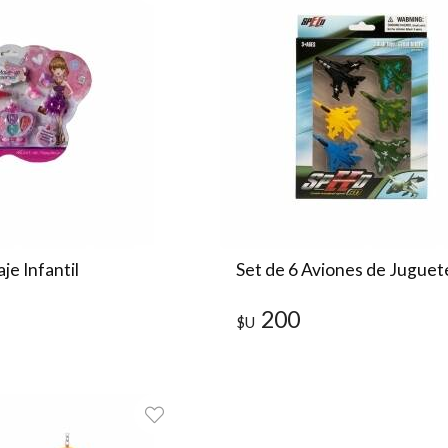
je Infantil
Set de 6 Aviones de Juguet
200
$U