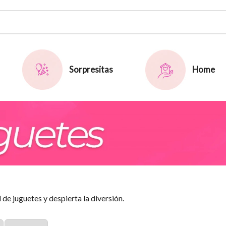
Sorpresitas
Home
de juguetes y despierta la diversión.