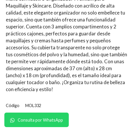
Maquillaje y Skincare. Diseñado con acrílico de alta
calidad, este elegante organizador no solo embellece tu
espacio, sino que también ofrece una funcionalidad
superior. Cuenta con 3 amplios compartimentos y 2
prácticos cajones, perfectos para guardar desde
maquillajes y cremas hasta perfumes y pequeños
accesorios. Su cubierta transparente no solo protege
tus cosméticos del polvo y la humedad, sino que también
te permite ver rápidamente dónde está todo. Con unas
dimensiones aproximadas de 37 cm (alto) x 28 cm
(ancho) x 18 cm (profundidad), es el tamaño ideal para
cualquier tocador o baño. ¡Organiza tu rutina de belleza
con eficiencia y estilo!
Código
MOL332
Consulta por WhatsApp