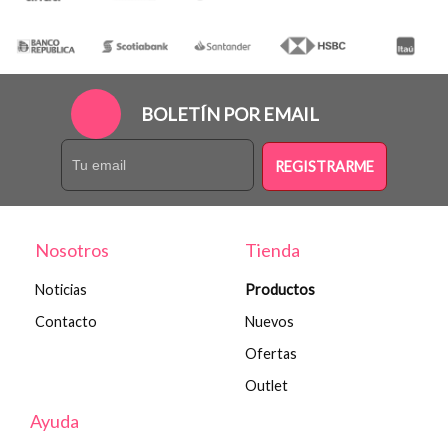
BOLETÍN POR EMAIL
REGISTRARME
Nosotros
Tienda
Noticias
Productos
Contacto
Nuevos
Ofertas
Outlet
Ayuda