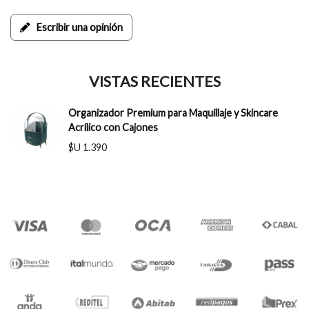
Escribir una opinión
VISTAS RECIENTES
Organizador Premium para Maquillaje y Skincare
Acrílico con Cajones
$U 1.390