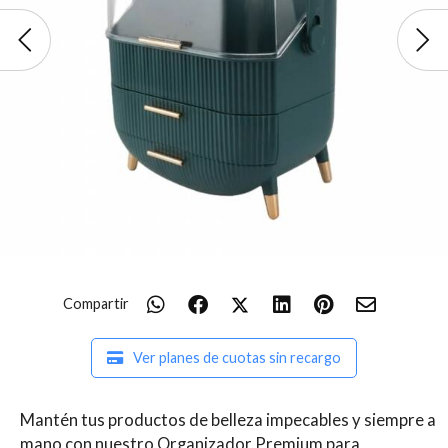
Compartir
Ver planes de cuotas sin recargo
Mantén tus productos de belleza impecables y siempre a
mano con nuestro Organizador Premium para