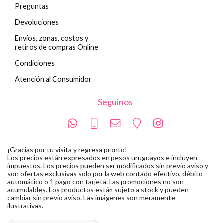
Preguntas
Devoluciones
Envíos, zonas, costos y
retiros de compras Online
Condiciones
Atención al Consumidor
Seguinos
¡Gracias por tu visita y regresa pronto!
Los precios están expresados en pesos uruguayos e incluyen
impuestos. Los precios pueden ser modificados sin previo aviso y
son ofertas exclusivas solo por la web contado efectivo, débito
automático o 1 pago con tarjeta. Las promociones no son
acumulables. Los productos están sujeto a stock y pueden
cambiar sin previo aviso. Las imágenes son meramente
ilustrativas.