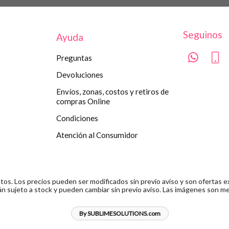
Seguinos
Ayuda
Preguntas
Devoluciones
Envíos, zonas, costos y retiros de
compras Online
Condiciones
Atención al Consumidor
s. Los precios pueden ser modificados sin previo aviso y son ofertas ex
n sujeto a stock y pueden cambiar sin previo aviso. Las imágenes son me
By SUBLIMESOLUTIONS.com