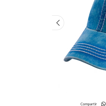
Compartir