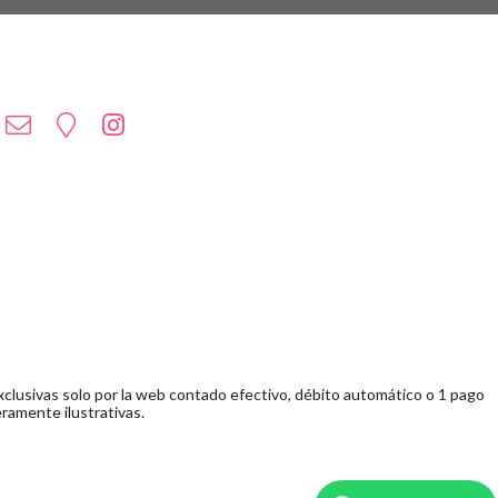
clusivas solo por la web contado efectivo, débito automático o 1 pago
ramente ilustrativas.