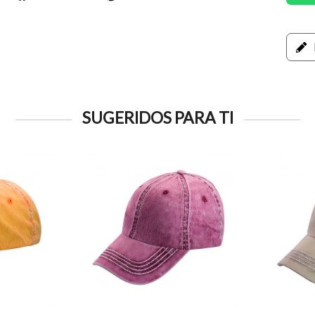
SUGERIDOS PARA TI