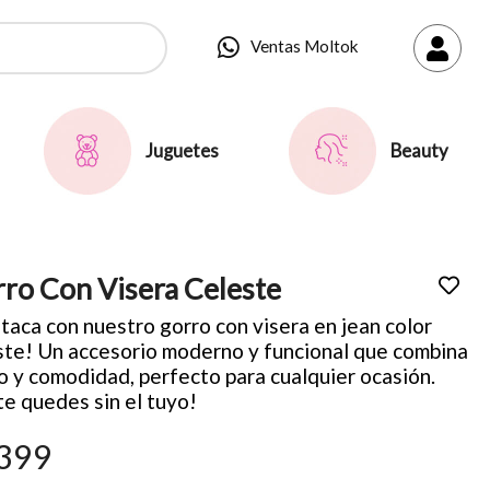
Ventas Moltok
Juguetes
Beauty
ro Con Visera Celeste
taca con nuestro gorro con visera en jean color
ste! Un accesorio moderno y funcional que combina
lo y comodidad, perfecto para cualquier ocasión.
te quedes sin el tuyo!
399