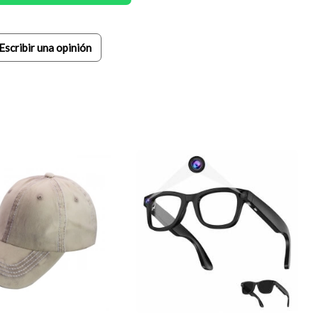
Escribir una opinión