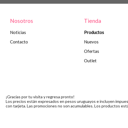
Nosotros
Tienda
Noticias
Productos
Contacto
Nuevos
Ofertas
Outlet
¡Gracias por tu visita y regresa pronto!
Los precios están expresados en pesos uruguayos e incluyen impuesto
con tarjeta. Las promociones no son acumulables. Los productos está