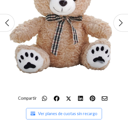
Compartir
Ver planes de cuotas sin recargo