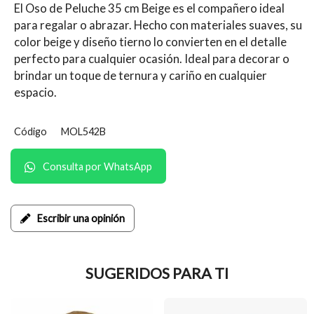
El Oso de Peluche 35 cm Beige es el compañero ideal
para regalar o abrazar. Hecho con materiales suaves, su
color beige y diseño tierno lo convierten en el detalle
perfecto para cualquier ocasión. Ideal para decorar o
brindar un toque de ternura y cariño en cualquier
espacio.
Código
MOL542B
Consulta por WhatsApp
Escribir una opinión
SUGERIDOS PARA TI