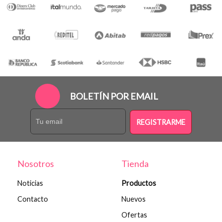
BOLETÍN POR EMAIL
REGISTRARME
Nosotros
Tienda
Noticias
Productos
Contacto
Nuevos
Ofertas