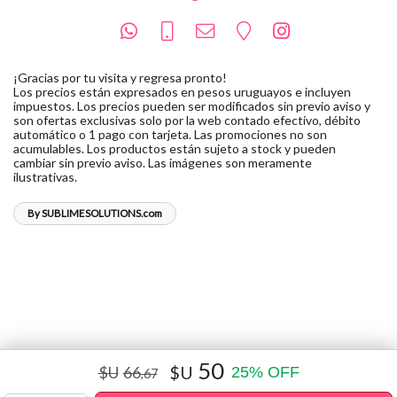
¡Gracias por tu visita y regresa pronto!
Los precios están expresados en pesos uruguayos e incluyen
impuestos. Los precios pueden ser modificados sin previo aviso y
son ofertas exclusivas solo por la web contado efectivo, débito
automático o 1 pago con tarjeta. Las promociones no son
acumulables. Los productos están sujeto a stock y pueden
cambiar sin previo aviso. Las imágenes son meramente
ilustrativas.
By SUBLIMESOLUTIONS.com
50
$U
66
$U
25
%
OFF
,67