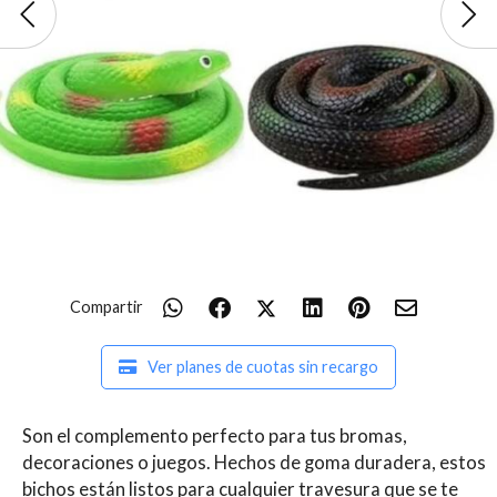
Compartir
Ver planes de cuotas sin recargo
Son el complemento perfecto para tus bromas,
decoraciones o juegos. Hechos de goma duradera, estos
bichos están listos para cualquier travesura que se te