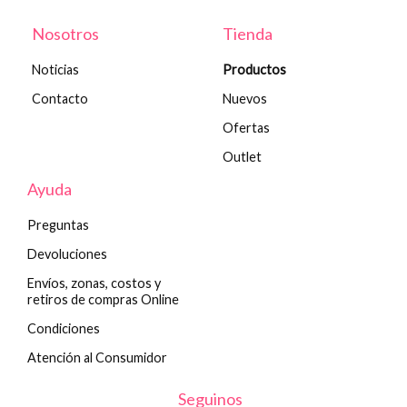
Nosotros
Tienda
Noticias
Productos
Contacto
Nuevos
Ofertas
Outlet
Ayuda
Preguntas
Devoluciones
Envíos, zonas, costos y
retiros de compras Online
Condiciones
Atención al Consumidor
Seguinos