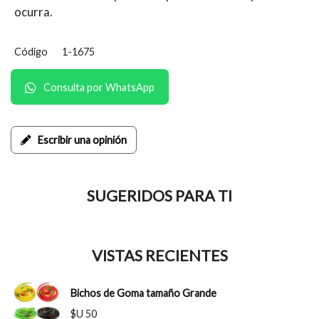
ocurra.
Código
1-1675
Consulta por WhatsApp
Escribir una opinión
SUGERIDOS PARA TI
VISTAS RECIENTES
Bichos de Goma tamaño Grande
$U 50