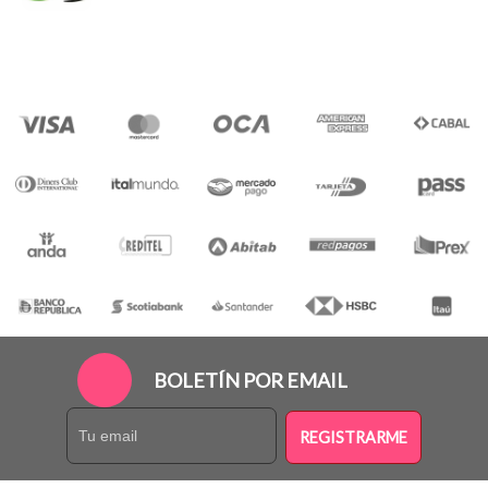
BOLETÍN POR EMAIL
REGISTRARME