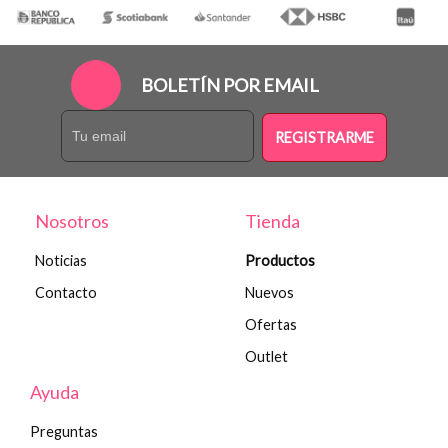
BOLETÍN POR EMAIL
REGISTRARME
Nosotros
Tienda
Noticias
Productos
Contacto
Nuevos
Ofertas
Outlet
Ayuda
Preguntas