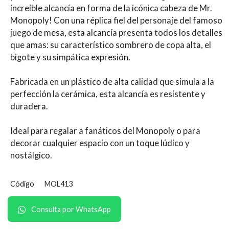
increíble alcancía en forma de la icónica cabeza de Mr.
Monopoly! Con una réplica fiel del personaje del famoso
juego de mesa, esta alcancía presenta todos los detalles
que amas: su característico sombrero de copa alta, el
bigote y su simpática expresión.
Fabricada en un plástico de alta calidad que simula a la
perfección la cerámica, esta alcancía es resistente y
duradera.
Ideal para regalar a fanáticos del Monopoly o para
decorar cualquier espacio con un toque lúdico y
nostálgico.
Código
MOL413
Consulta por WhatsApp