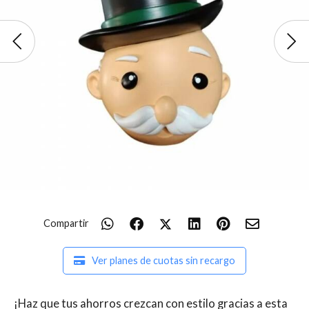
Compartir
Ver planes de cuotas sin recargo
¡Haz que tus ahorros crezcan con estilo gracias a esta