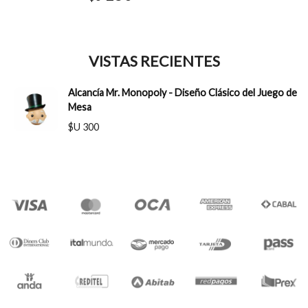
VISTAS RECIENTES
Alcancía Mr. Monopoly - Diseño Clásico del Juego de
Mesa
$U 300