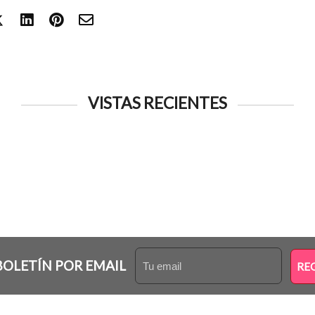
VISTAS RECIENTES
BOLETÍN POR EMAIL
RE