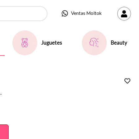
Ventas Moltok
Juguetes
Beauty
.