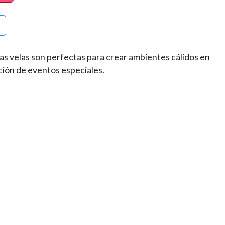
s velas son perfectas para crear ambientes cálidos en
ción de eventos especiales.