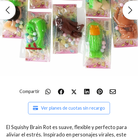
Compartir
Ver planes de cuotas sin recargo
El Squishy Brain Rot es suave, flexible y perfecto para
aliviar el estrés. Inspirado en personajes virales, este