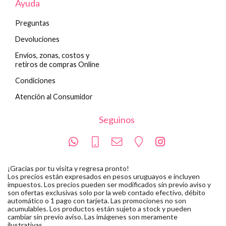
Ayuda
Preguntas
Devoluciones
Envíos, zonas, costos y
retiros de compras Online
Condiciones
Atención al Consumidor
Seguinos
¡Gracias por tu visita y regresa pronto!
Los precios están expresados en pesos uruguayos e incluyen
impuestos. Los precios pueden ser modificados sin previo aviso y
son ofertas exclusivas solo por la web contado efectivo, débito
automático o 1 pago con tarjeta. Las promociones no son
acumulables. Los productos están sujeto a stock y pueden
cambiar sin previo aviso. Las imágenes son meramente
ilustrativas.