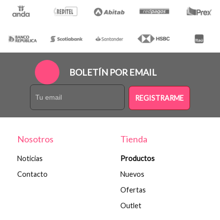
BOLETÍN POR EMAIL
REGISTRARME
Nosotros
Tienda
Noticias
Productos
Contacto
Nuevos
Ofertas
Outlet