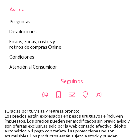
Ayuda
Preguntas
Devoluciones
Envíos, zonas, costos y
retiros de compras Online
Condiciones
Atención al Consumidor
Seguinos
¡Gracias por tu visita y regresa pronto!
Los precios están expresados en pesos uruguayos e incluyen
impuestos. Los precios pueden ser modificados sin previo aviso y
son ofertas exclusivas solo por la web contado efectivo, débito
automático o 1 pago con tarjeta. Las promociones no son
acumulables. Los productos están sujeto a stock y pueden