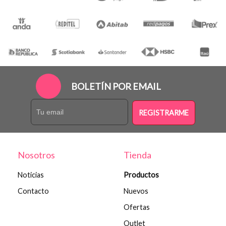
BOLETÍN POR EMAIL
REGISTRARME
Nosotros
Tienda
Noticias
Productos
Contacto
Nuevos
Ofertas
Outlet