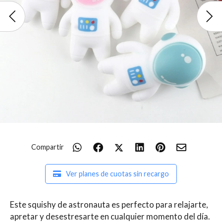
Compartir
Ver planes de cuotas sin recargo
Este squishy de astronauta es perfecto para relajarte,
apretar y desestresarte en cualquier momento del día.