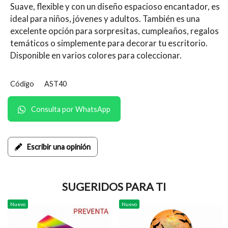
Suave, flexible y con un diseño espacioso encantador, es
ideal para niños, jóvenes y adultos. También es una
excelente opción para sorpresitas, cumpleaños, regalos
temáticos o simplemente para decorar tu escritorio.
Disponible en varios colores para coleccionar.
Código
AST40
Consulta por WhatsApp
Escribir una opinión
SUGERIDOS PARA TI
Nuevo
Nuevo