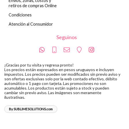
Envíos, zonas, costos y
retiros de compras Online
Condiciones
Atención al Consumidor
Seguinos
¡Gracias por tu visita y regresa pronto!
Los precios están expresados en pesos uruguayos e incluyen
impuestos. Los precios pueden ser modificados sin previo aviso y
son ofertas exclusivas solo por la web contado efectivo, débito
automático o 1 pago con tarjeta. Las promociones no son
acumulables. Los productos están sujeto a stock y pueden
cambiar sin previo aviso. Las imágenes son meramente
ilustrativas.
By SUBLIMESOLUTIONS.com