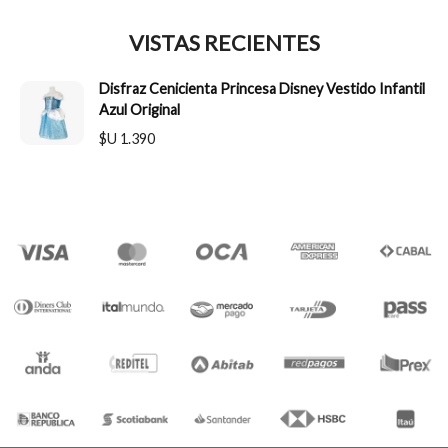
VISTAS RECIENTES
Disfraz Cenicienta Princesa Disney Vestido Infantil
Azul Original
$U 1.390