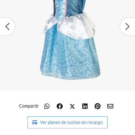
Compartir
Ver planes de cuotas sin recargo