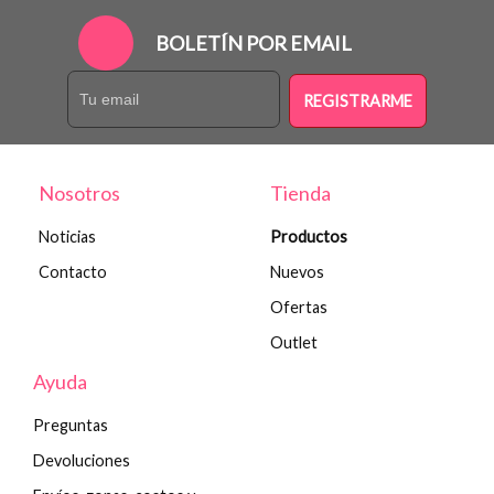
BOLETÍN POR EMAIL
REGISTRARME
Nosotros
Tienda
Noticias
Productos
Contacto
Nuevos
Ofertas
Outlet
Ayuda
Preguntas
Devoluciones