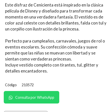
Este disfraz de Cenicienta está inspirado en la clásica
película de Disney y diseñado para transformar cada
momento en una verdadera fantasía. El vestido es de
color azul celeste con detalles brillantes, falda con tul y
un corpiño con ilustración de la princesa.
Perfecto para cumpleaños, carnavales, juegos de rol o
eventos escolares. Su confección cómoda y suave
permite que las niñas se muevan con libertad y se
sientan como verdaderas princesas.
Incluye vestido completo con tirantes, tul, glitter y
detalles encantadores.
Código
210572
Consulta por WhatsApp