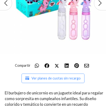
Compartir
Ver planes de cuotas sin recargo
El burbujero de unicornio es un juguete ideal para regalar
como sorpresita en cumpleaños infantiles. Su diseño
colorido y temático lo convierte en un recuerdo