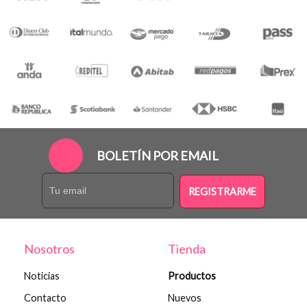
BOLETÍN POR EMAIL
REGISTRARME
Nosotros
Tienda
Noticias
Productos
Contacto
Nuevos