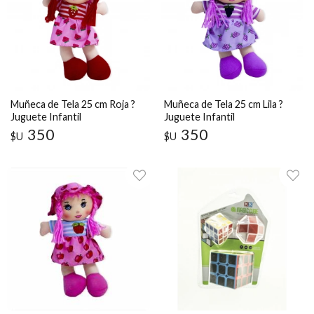
Muñeca de Tela 25 cm Roja ?
Muñeca de Tela 25 cm Lila ?
Juguete Infantil
Juguete Infantil
350
350
$U
$U