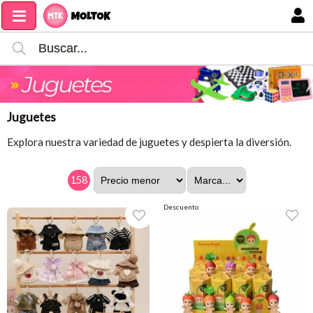
MI COMPRA
Juguetes
Explora nuestra variedad de juguetes y despierta la diversión.
158
Descuento