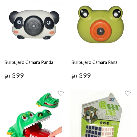
Burbujero Camara Panda
Burbujero Camara Rana
399
399
$U
$U