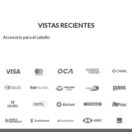
VISTAS RECIENTES
Accesorio para el cabello