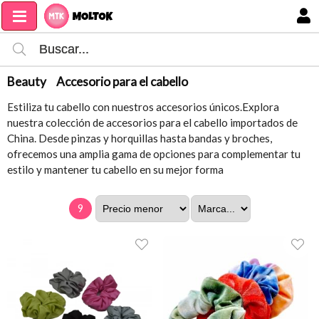
MI COMPRA
Beauty
Accesorio para el cabello
Estiliza tu cabello con nuestros accesorios únicos.Explora
nuestra colección de accesorios para el cabello importados de
China. Desde pinzas y horquillas hasta bandas y broches,
ofrecemos una amplia gama de opciones para complementar tu
estilo y mantener tu cabello en su mejor forma
9