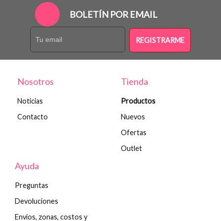
BOLETÍN POR EMAIL
REGISTRARME
Nosotros
Tienda
Noticias
Productos
Contacto
Nuevos
Ofertas
Outlet
Ayuda
Preguntas
Devoluciones
Envíos, zonas, costos y