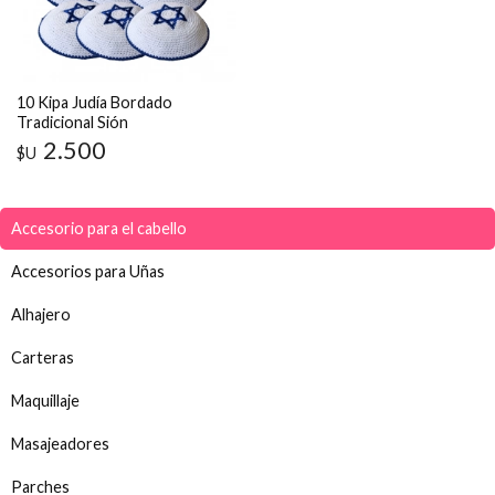
10 Kipa Judía Bordado
Tradicional Sión
2.500
$U
Accesorio para el cabello
Accesorios para Uñas
Alhajero
Carteras
Maquillaje
Masajeadores
Parches