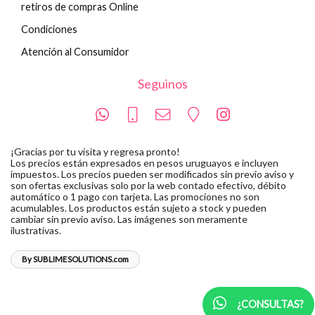
retiros de compras Online
Condiciones
Atención al Consumidor
Seguinos
¡Gracias por tu visita y regresa pronto!
Los precios están expresados en pesos uruguayos e incluyen
impuestos. Los precios pueden ser modificados sin previo aviso y
son ofertas exclusivas solo por la web contado efectivo, débito
automático o 1 pago con tarjeta. Las promociones no son
acumulables. Los productos están sujeto a stock y pueden
cambiar sin previo aviso. Las imágenes son meramente
ilustrativas.
By SUBLIMESOLUTIONS.com
¿CONSULTAS?