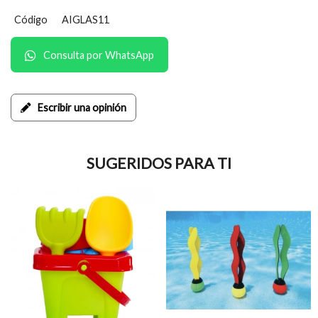
Código
AIGLAS11
Consulta por WhatsApp
Escribir una opinión
SUGERIDOS PARA TI