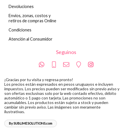
Devoluciones
Envíos, zonas, costos y
retiros de compras Online
Condiciones
Atención al Consumidor
Seguinos
¡Gracias por tu visita y regresa pronto!
Los precios están expresados en pesos uruguayos e incluyen
impuestos. Los precios pueden ser modificados sin previo aviso y
son ofertas exclusivas solo por la web contado efectivo, débito
automático o 1 pago con tarjeta. Las promociones no son
acumulables. Los productos están sujeto a stock y pueden
cambiar sin previo aviso. Las imágenes son meramente
ilustrativas.
By SUBLIMESOLUTIONS.com