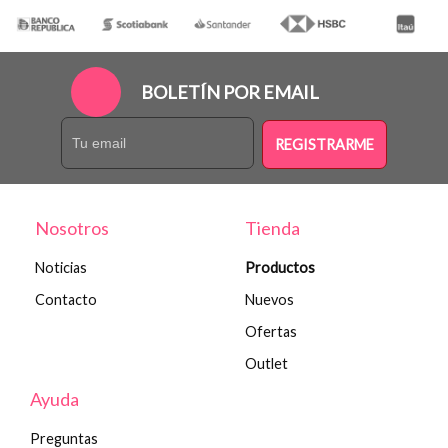
BOLETÍN POR EMAIL
REGISTRARME
Nosotros
Tienda
Noticias
Productos
Contacto
Nuevos
Ofertas
Outlet
Ayuda
Preguntas