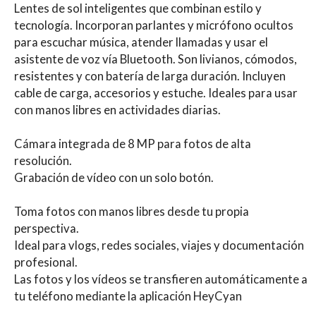
Lentes de sol inteligentes que combinan estilo y
tecnología. Incorporan parlantes y micrófono ocultos
para escuchar música, atender llamadas y usar el
asistente de voz vía Bluetooth. Son livianos, cómodos,
resistentes y con batería de larga duración. Incluyen
cable de carga, accesorios y estuche. Ideales para usar
con manos libres en actividades diarias.
Cámara integrada de 8 MP para fotos de alta
resolución.
Grabación de vídeo con un solo botón.
Toma fotos con manos libres desde tu propia
perspectiva.
Ideal para vlogs, redes sociales, viajes y documentación
profesional.
Las fotos y los vídeos se transfieren automáticamente a
tu teléfono mediante la aplicación HeyCyan