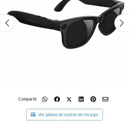
Compartir
Ver planes de cuotas sin recargo