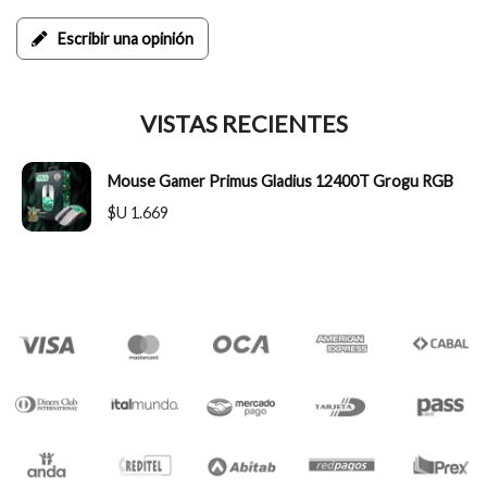
Escribir una opinión
VISTAS RECIENTES
Mouse Gamer Primus Gladius 12400T Grogu RGB
$U 1.669