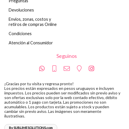
Preguntas
Devoluciones
Envíos, zonas, costos y
retiros de compras Online
Condiciones
Atención al Consumidor
Seguinos
¡Gracias por tu visita y regresa pronto!
Los precios están expresados en pesos uruguayos e incluyen
impuestos. Los precios pueden ser modificados sin previo aviso y
son ofertas exclusivas solo por la web contado efectivo, débito
automático o 1 pago con tarjeta. Las promociones no son
acumulables. Los productos están sujeto a stock y pueden
cambiar sin previo aviso. Las imágenes son meramente
ilustrativas.
By SUBLIMESOLUTIONS.com