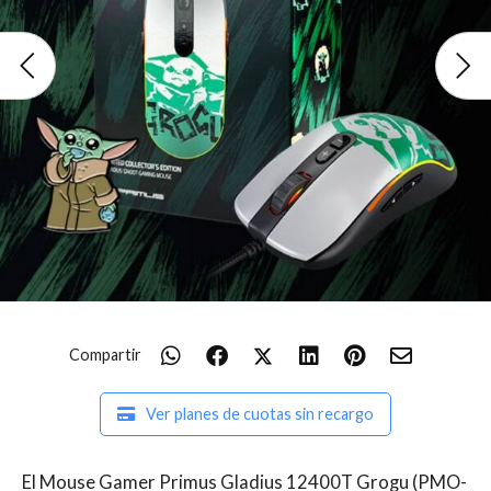
Compartir
Ver planes de cuotas sin recargo
El Mouse Gamer Primus Gladius 12400T Grogu (PMO-