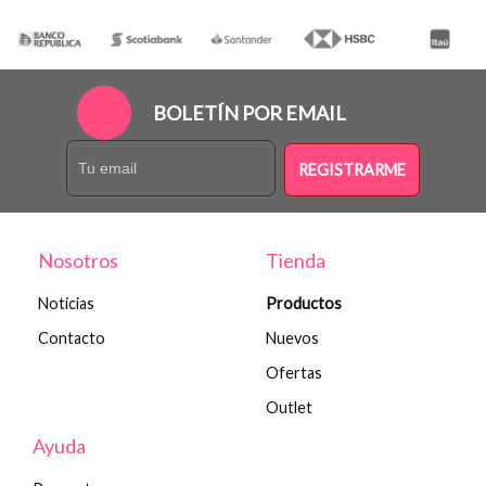
BOLETÍN POR EMAIL
REGISTRARME
Nosotros
Tienda
Noticias
Productos
Contacto
Nuevos
Ofertas
Outlet
Ayuda