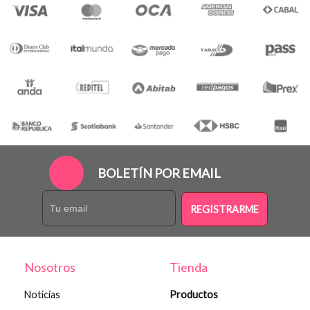
BOLETÍN POR EMAIL
REGISTRARME
Nosotros
Tienda
Noticias
Productos