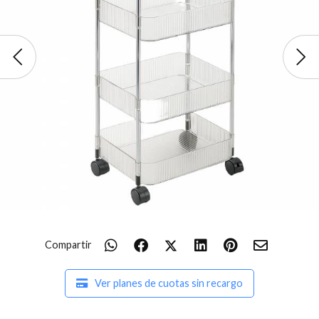
Compartir
Ver planes de cuotas sin recargo