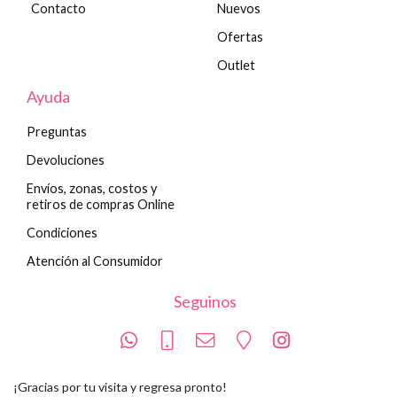
Contacto
Nuevos
Ofertas
Outlet
Ayuda
Preguntas
Devoluciones
Envíos, zonas, costos y
retiros de compras Online
Condiciones
Atención al Consumidor
Seguinos
¡Gracias por tu visita y regresa pronto!