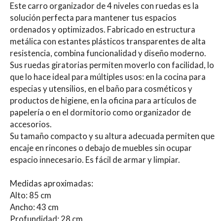
Este carro organizador de 4 niveles con ruedas es la
solución perfecta para mantener tus espacios
ordenados y optimizados. Fabricado en estructura
metálica con estantes plásticos transparentes de alta
resistencia, combina funcionalidad y diseño moderno.
Sus ruedas giratorias permiten moverlo con facilidad, lo
que lo hace ideal para múltiples usos: en la cocina para
especias y utensilios, en el baño para cosméticos y
productos de higiene, en la oficina para artículos de
papelería o en el dormitorio como organizador de
accesorios.
Su tamaño compacto y su altura adecuada permiten que
encaje en rincones o debajo de muebles sin ocupar
espacio innecesario. Es fácil de armar y limpiar.
Medidas aproximadas:
Alto: 85 cm
Ancho: 43 cm
Profundidad: 28 cm